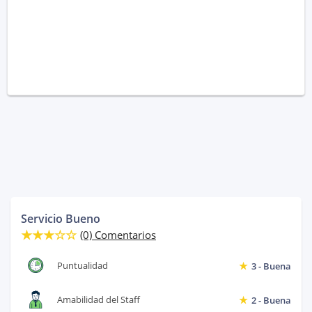
Servicio Bueno
(0) Comentarios
Puntualidad
3 - Buena
Amabilidad del Staff
2 - Buena