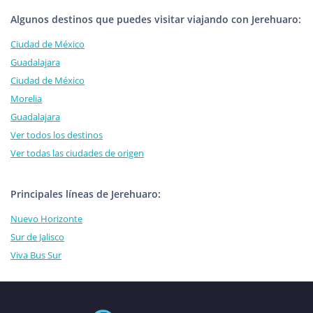
Algunos destinos que puedes visitar viajando con Jerehuaro:
Ciudad de México
Guadalajara
Ciudad de México
Morelia
Guadalajara
Ver todos los destinos
Ver todas las ciudades de origen
Principales líneas de Jerehuaro:
Nuevo Horizonte
Sur de Jalisco
Viva Bus Sur