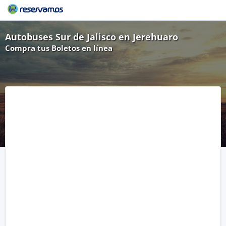
Autobuses Sur de Jalisco en Jerehuaro
Compra tus Boletos en línea