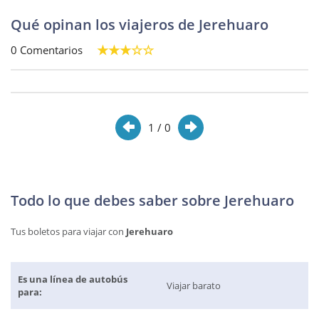
Qué opinan los viajeros de Jerehuaro
0 Comentarios
1
/ 0
Todo lo que debes saber sobre Jerehuaro
Tus boletos para viajar con
Jerehuaro
Es una línea de autobús
Viajar barato
para: