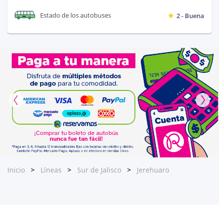
Estado de los autobuses
2 - Buena
Inicio
Líneas
Sur de Jalisco
Jerehuaro