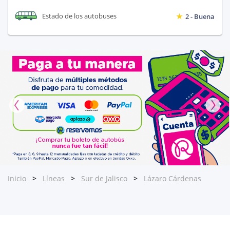
Estado de los autobuses
2 - Buena
Inicio
Líneas
Sur de Jalisco
Lázaro Cárdenas