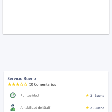
Servicio Bueno
(0) Comentarios
Puntualidad
3 - Buena
Amabilidad del Staff
2 - Buena