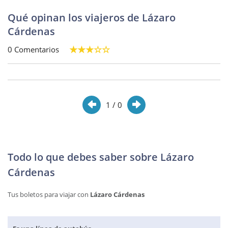
Qué opinan los viajeros de Lázaro
Cárdenas
0 Comentarios
1
/ 0
Todo lo que debes saber sobre Lázaro
Cárdenas
Tus boletos para viajar con
Lázaro Cárdenas