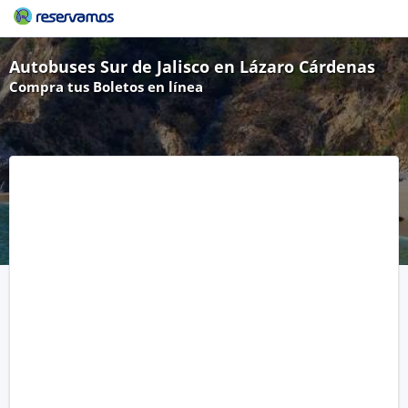
Autobuses Sur de Jalisco en Lázaro Cárdenas
Compra tus Boletos en línea