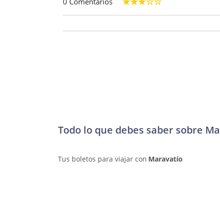
0 Comentarios
Todo lo que debes saber sobre Ma
Tus boletos para viajar con
Maravatío