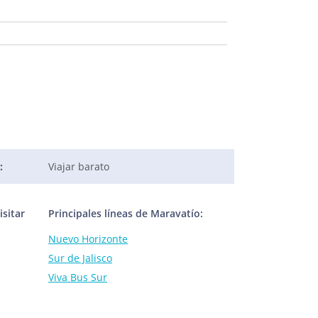
:
Viajar barato
sitar
Principales líneas de Maravatío:
Nuevo Horizonte
Sur de Jalisco
Viva Bus Sur