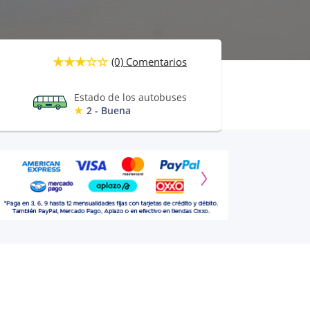
(0) Comentarios
Estado de los autobuses
2 - Buena