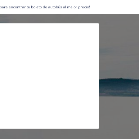
1 para encontrar tu boleto de autobús al mejor precio!