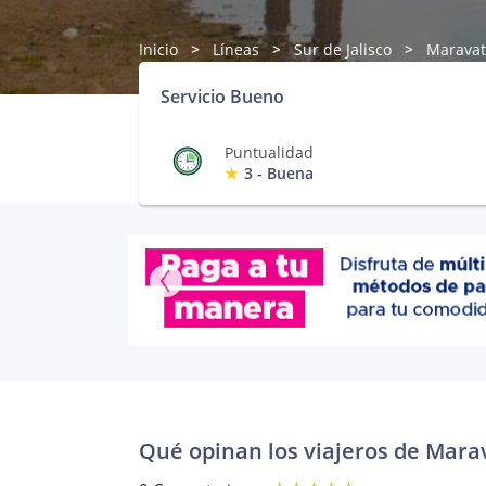
Inicio
Líneas
Sur de Jalisco
Maravat
Servicio Bueno
Puntualidad
3 - Buena
Qué opinan los viajeros de Mara