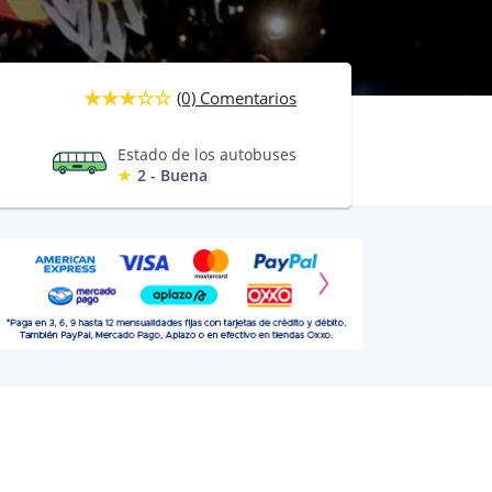
(0) Comentarios
Estado de los autobuses
2 - Buena