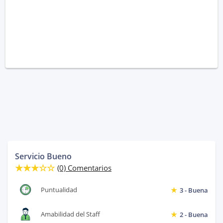
Servicio Bueno
(0) Comentarios
Puntualidad
3 - Buena
Amabilidad del Staff
2 - Buena