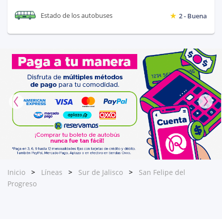
Estado de los autobuses
2 - Buena
Inicio
Líneas
Sur de Jalisco
San Felipe del
Progreso