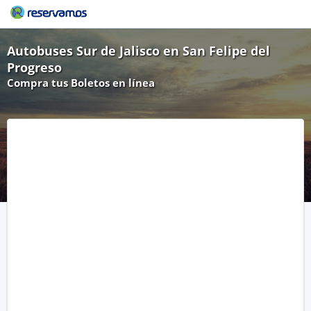
Autobuses Sur de Jalisco en San Felipe del
Progreso
Compra tus Boletos en línea