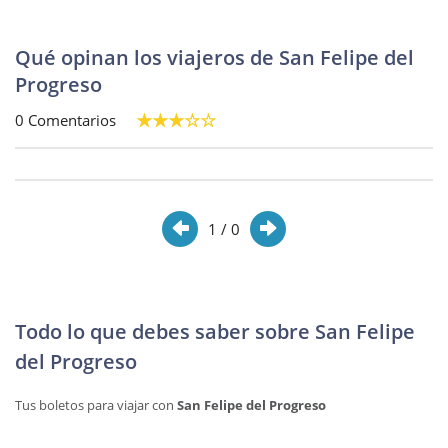
Qué opinan los viajeros de San Felipe del
Progreso
0 Comentarios
1
/ 0
Todo lo que debes saber sobre San Felipe
del Progreso
Tus boletos para viajar con
San Felipe del Progreso