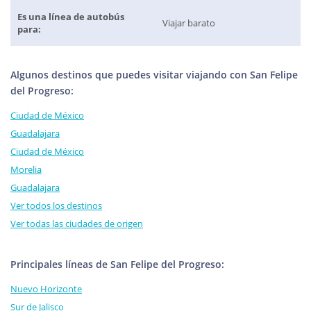
Es una línea de autobús
Viajar barato
para:
Algunos destinos que puedes visitar viajando con San Felipe
del Progreso:
Ciudad de México
Guadalajara
Ciudad de México
Morelia
Guadalajara
Ver todos los destinos
Ver todas las ciudades de origen
Principales líneas de San Felipe del Progreso:
Nuevo Horizonte
Sur de Jalisco