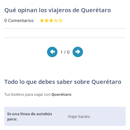
Qué opinan los viajeros de Querétaro
0 Comentarios
1
/ 0
Todo lo que debes saber sobre Querétaro
Tus boletos para viajar con
Querétaro
Es una línea de autobús
Viajar barato
para: