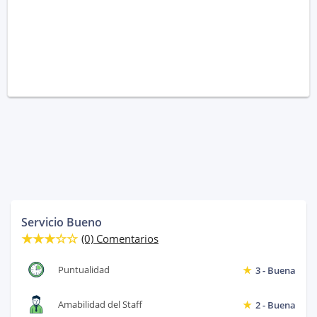
Servicio Bueno
(0) Comentarios
Puntualidad
3 - Buena
Amabilidad del Staff
2 - Buena