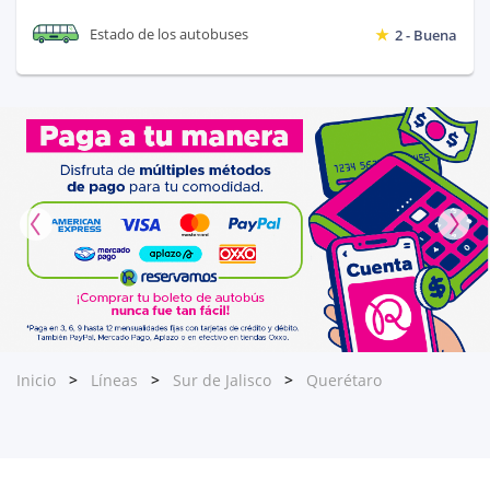
Estado de los autobuses
2 - Buena
Inicio
Líneas
Sur de Jalisco
Querétaro