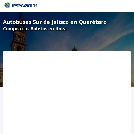
Autobuses Sur de Jalisco en Querétaro
Compra tus Boletos en línea