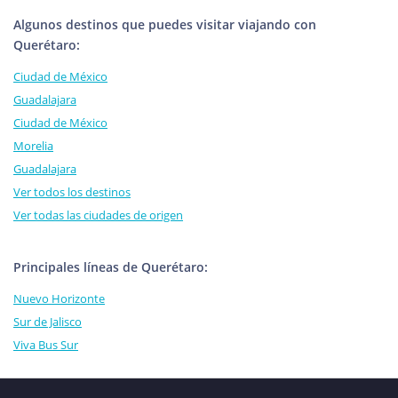
Algunos destinos que puedes visitar viajando con
Querétaro:
Ciudad de México
Guadalajara
Ciudad de México
Morelia
Guadalajara
Ver todos los destinos
Ver todas las ciudades de origen
Principales líneas de Querétaro:
Nuevo Horizonte
Sur de Jalisco
Viva Bus Sur