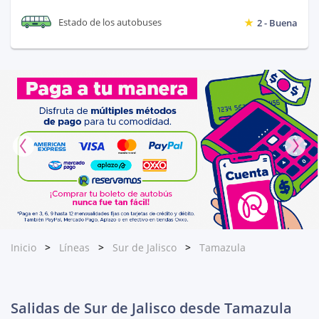
Estado de los autobuses
2 - Buena
Inicio
Líneas
Sur de Jalisco
Tamazula
Salidas de Sur de Jalisco desde Tamazula