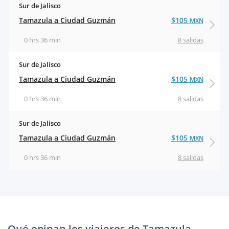
Sur de Jalisco
Tamazula a Ciudad Guzmán
$105
MXN
0 hrs 36 min
8 salidas
Sur de Jalisco
Tamazula a Ciudad Guzmán
$105
MXN
0 hrs 36 min
8 salidas
Sur de Jalisco
Tamazula a Ciudad Guzmán
$105
MXN
0 hrs 36 min
8 salidas
Qué opinan los viajeros de Tamazula