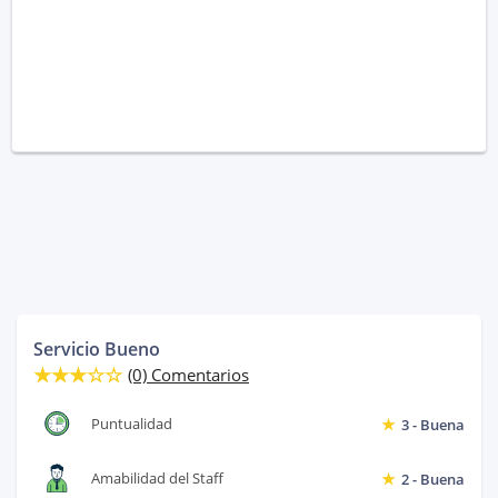
Servicio Bueno
(0) Comentarios
Puntualidad
3 - Buena
Amabilidad del Staff
2 - Buena