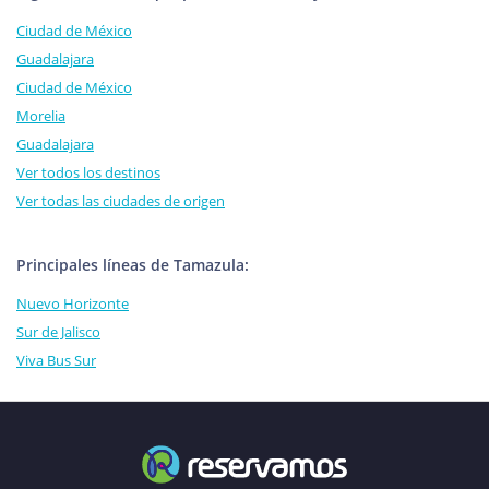
Ciudad de México
Guadalajara
Ciudad de México
Morelia
Guadalajara
Ver todos los destinos
Ver todas las ciudades de origen
Principales líneas de Tamazula:
Nuevo Horizonte
Sur de Jalisco
Viva Bus Sur