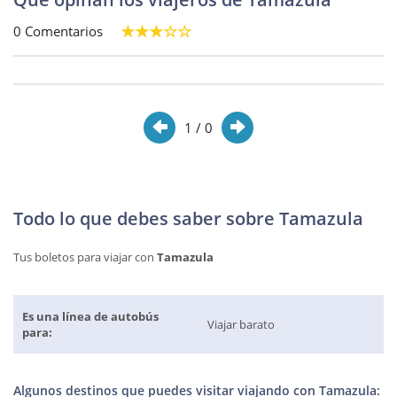
0 Comentarios
1
/ 0
Todo lo que debes saber sobre Tamazula
Tus boletos para viajar con
Tamazula
Es una línea de autobús
Viajar barato
para:
Algunos destinos que puedes visitar viajando con Tamazula: