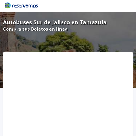
Autobuses Sur de Jalisco en Tamazula
Compra tus Boletos en línea