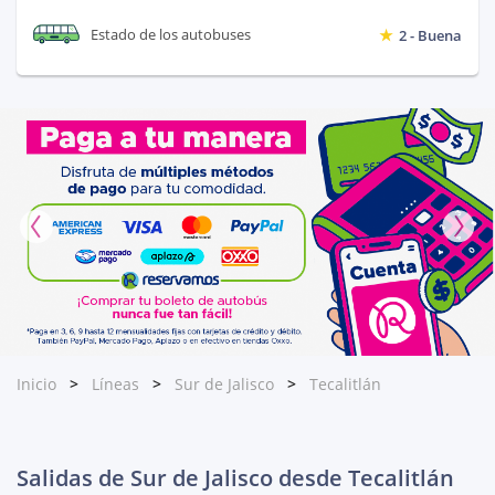
Estado de los autobuses
2 - Buena
Inicio
Líneas
Sur de Jalisco
Tecalitlán
Salidas de Sur de Jalisco desde Tecalitlán