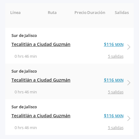
Línea
Ruta
Precio
Duración
Salidas
Sur de Jalisco
Tecalitlán a Ciudad Guzmán
$116
MXN
0 hrs 46 min
5 salidas
Sur de Jalisco
Tecalitlán a Ciudad Guzmán
$116
MXN
0 hrs 46 min
5 salidas
Sur de Jalisco
Tecalitlán a Ciudad Guzmán
$116
MXN
0 hrs 46 min
5 salidas