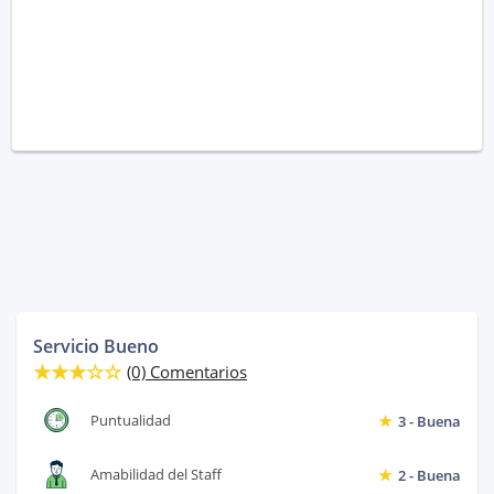
Servicio Bueno
(0) Comentarios
Puntualidad
3 - Buena
Amabilidad del Staff
2 - Buena