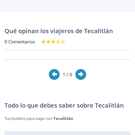
Qué opinan los viajeros de Tecalitlán
0 Comentarios
1
/ 0
Todo lo que debes saber sobre Tecalitlán
Tus boletos para viajar con
Tecalitlán