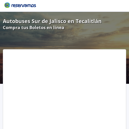
Autobuses Sur de Jalisco en Tecalitlán
Compra tus Boletos en línea