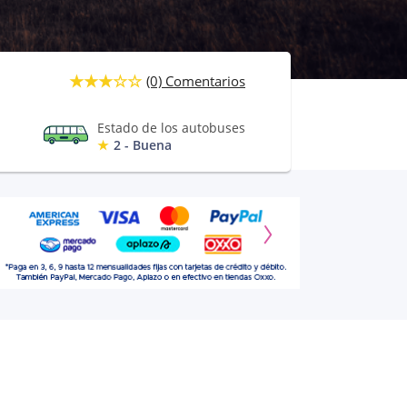
(0) Comentarios
Estado de los autobuses
2 - Buena