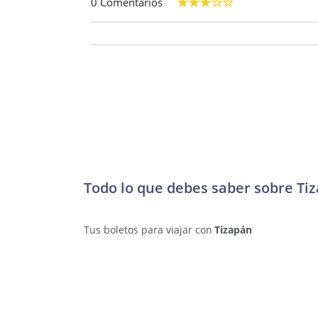
0 Comentarios
Todo lo que debes saber sobre Ti
Tus boletos para viajar con
Tizapán