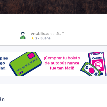
Amabilidad del Staff
2 - Buena
án