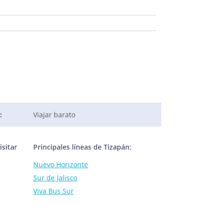
:
Viajar barato
sitar
Principales líneas de Tizapán:
Nuevo Horizonte
Sur de Jalisco
Viva Bus Sur