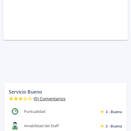
Servicio Bueno
(0) Comentarios
Puntualidad
3 - Buena
Amabilidad del Staff
2 - Buena