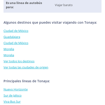
Es una línea de autobús
Viajar barato
para:
Algunos destinos que puedes visitar viajando con Tonaya:
Ciudad de México
Guadalajara
Ciudad de México
Morelia
Morelia
Ver todos los destinos
Ver todas las ciudades de origen
Principales líneas de Tonaya:
Nuevo Horizonte
Sur de Jalisco
Viva Bus Sur