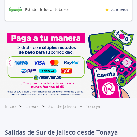
Estado de los autobuses
2 - Buena
Inicio
Líneas
Sur de Jalisco
Tonaya
Salidas de Sur de Jalisco desde Tonaya