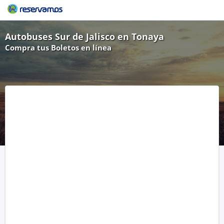
Autobuses Sur de Jalisco en Tonaya
Compra tus Boletos en línea