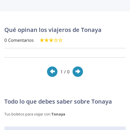
Qué opinan los viajeros de Tonaya
0 Comentarios
1
/ 0
Todo lo que debes saber sobre Tonaya
Tus boletos para viajar con
Tonaya