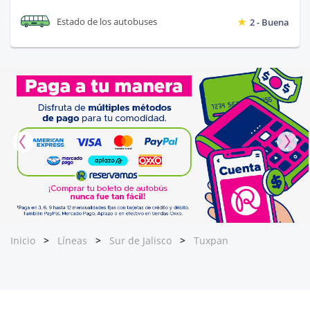
Estado de los autobuses
2 - Buena
Inicio
Líneas
Sur de Jalisco
Tuxpan