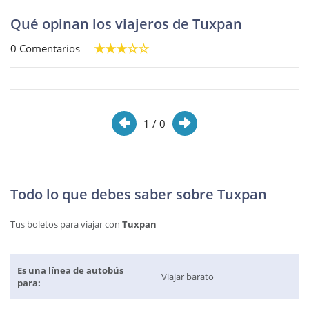
Qué opinan los viajeros de Tuxpan
0 Comentarios
1
/ 0
Todo lo que debes saber sobre Tuxpan
Tus boletos para viajar con
Tuxpan
Es una línea de autobús
Viajar barato
para: