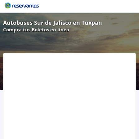
Autobuses Sur de Jalisco en Tuxpan
Compra tus Boletos en línea