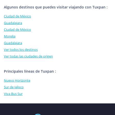
Algunos destinos que puedes visitar viajando con Tuxpan :
Ciudad de México
Guadalajara
Ciudad de México
Morelia
Guadalajara
Ver todos los destinos
Ver todas las ciudades de origen
Principales líneas de Tuxpan :
Nuevo Horizonte
Sur de Jalisco
Viva Bus Sur