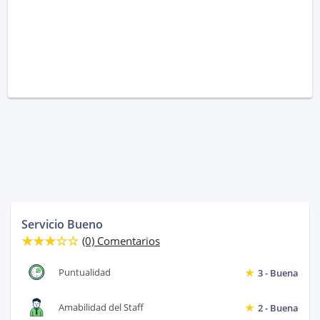
Servicio Bueno
(0) Comentarios
Puntualidad
3 - Buena
Amabilidad del Staff
2 - Buena