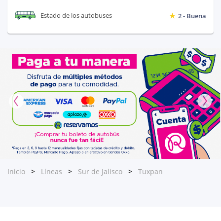
Estado de los autobuses
2 - Buena
Inicio
Líneas
Sur de Jalisco
Tuxpan