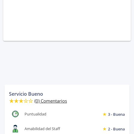
Servicio Bueno
(0) Comentarios
Puntualidad
3 - Buena
Amabilidad del Staff
2 - Buena