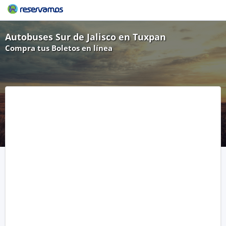
Autobuses Sur de Jalisco en Tuxpan
Compra tus Boletos en línea