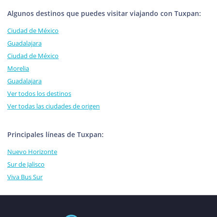
Algunos destinos que puedes visitar viajando con Tuxpan:
Ciudad de México
Guadalajara
Ciudad de México
Morelia
Guadalajara
Ver todos los destinos
Ver todas las ciudades de origen
Principales líneas de Tuxpan:
Nuevo Horizonte
Sur de Jalisco
Viva Bus Sur