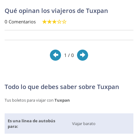
Qué opinan los viajeros de Tuxpan
0 Comentarios
1
/ 0
Todo lo que debes saber sobre Tuxpan
Tus boletos para viajar con
Tuxpan
Es una línea de autobús
Viajar barato
para: