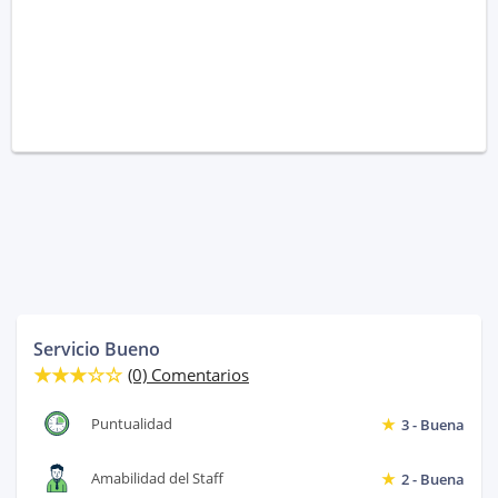
Servicio Bueno
(0) Comentarios
Puntualidad
3 - Buena
Amabilidad del Staff
2 - Buena