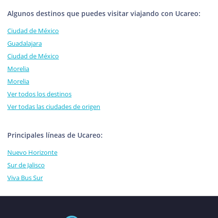
Algunos destinos que puedes visitar viajando con Ucareo:
Ciudad de México
Guadalajara
Ciudad de México
Morelia
Morelia
Ver todos los destinos
Ver todas las ciudades de origen
Principales líneas de Ucareo:
Nuevo Horizonte
Sur de Jalisco
Viva Bus Sur