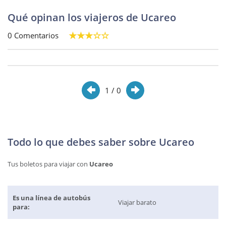
Qué opinan los viajeros de Ucareo
0 Comentarios
1
/ 0
Todo lo que debes saber sobre Ucareo
Tus boletos para viajar con
Ucareo
Es una línea de autobús
Viajar barato
para: