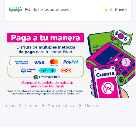
Estado de los autobuses
2 - Buena
Inicio
Líneas
Sur de Jalisco
Ucareo