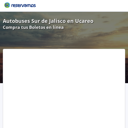
Autobuses Sur de Jalisco en Ucareo
Compra tus Boletos en línea