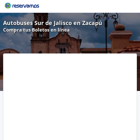
Autobuses Sur de Jalisco en Zacapú
Compra tus Boletos en línea