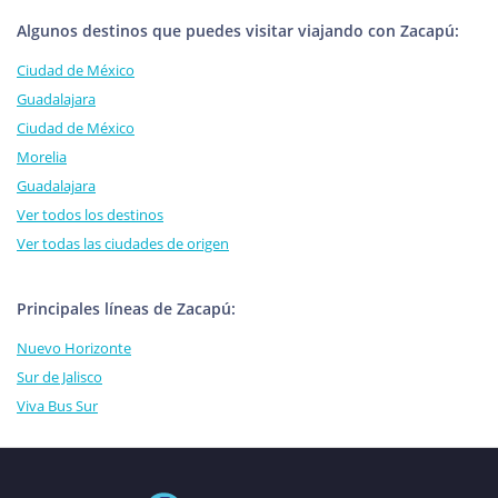
Algunos destinos que puedes visitar viajando con Zacapú:
Ciudad de México
Guadalajara
Ciudad de México
Morelia
Guadalajara
Ver todos los destinos
Ver todas las ciudades de origen
Principales líneas de Zacapú:
Nuevo Horizonte
Sur de Jalisco
Viva Bus Sur