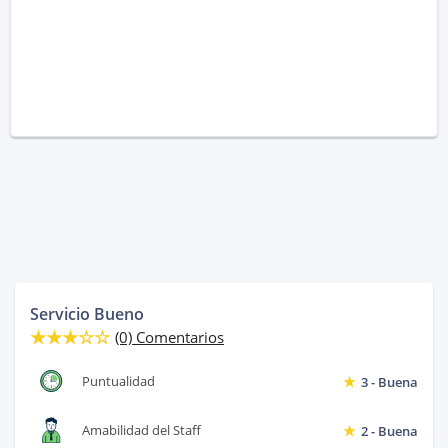
Servicio Bueno
(0) Comentarios
Puntualidad
3 - Buena
Amabilidad del Staff
2 - Buena