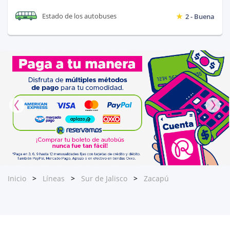
Estado de los autobuses
2 - Buena
Inicio
Líneas
Sur de Jalisco
Zacapú