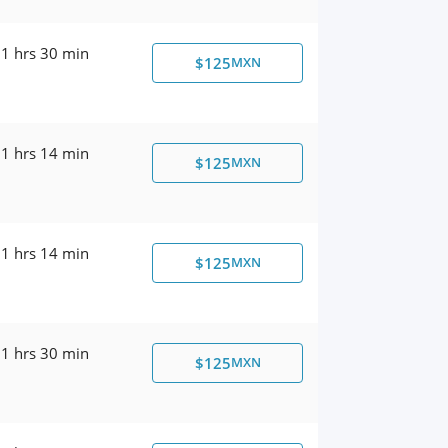
1 hrs 30 min
$125
MXN
1 hrs 14 min
$125
MXN
1 hrs 14 min
$125
MXN
1 hrs 30 min
$125
MXN