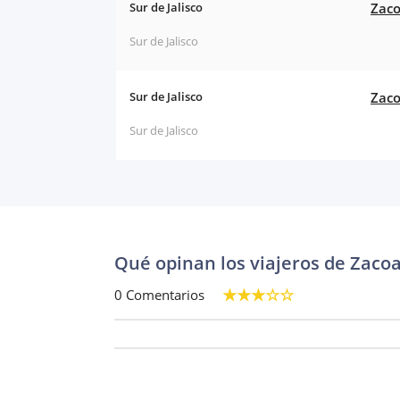
Sur de Jalisco
Zaco
Sur de Jalisco
Sur de Jalisco
Zaco
Sur de Jalisco
Qué opinan los viajeros de Zacoa
0 Comentarios