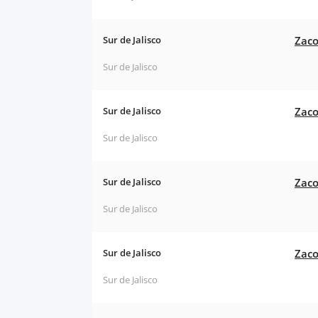
Sur de Jalisco
Zaco
Sur de Jalisco
Sur de Jalisco
Zaco
Sur de Jalisco
Sur de Jalisco
Zaco
Sur de Jalisco
Sur de Jalisco
Zaco
Sur de Jalisco