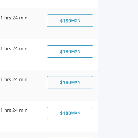
1 hrs 24 min
$180
MXN
1 hrs 24 min
$180
MXN
1 hrs 24 min
$180
MXN
1 hrs 24 min
$180
MXN