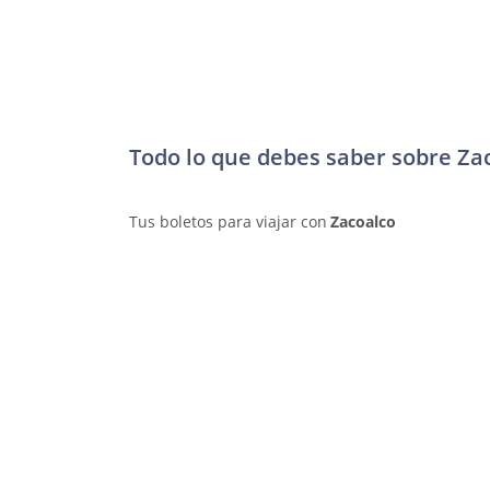
Todo lo que debes saber sobre Za
Tus boletos para viajar con
Zacoalco