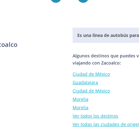
Es una línea de autobús para
coalco
Algunos destinos que puedes vi
viajando con Zacoalco:
Ciudad de México
Guadalajara
Ciudad de México
Morelia
Morelia
Ver todos los destinos
Ver todas las ciudades de orige