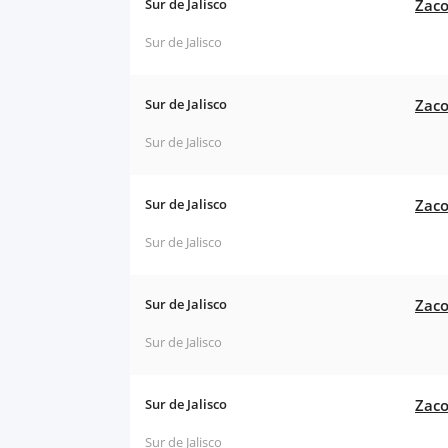
Sur de Jalisco
Zaco
Sur de Jalisco
Sur de Jalisco
Zaco
Sur de Jalisco
Sur de Jalisco
Zaco
Sur de Jalisco
Sur de Jalisco
Zaco
Sur de Jalisco
Sur de Jalisco
Zaco
Sur de Jalisco