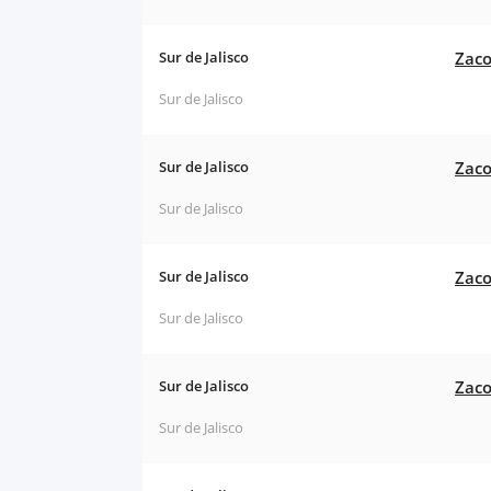
Sur de Jalisco
Zaco
Sur de Jalisco
Sur de Jalisco
Zaco
Sur de Jalisco
Sur de Jalisco
Zaco
Sur de Jalisco
Sur de Jalisco
Zaco
Sur de Jalisco