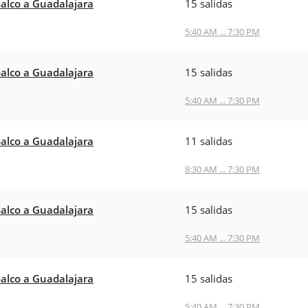
alco a Guadalajara
15 salidas
5:40 AM ... 7:30 PM
alco a Guadalajara
15 salidas
5:40 AM ... 7:30 PM
alco a Guadalajara
11 salidas
8:30 AM ... 7:30 PM
alco a Guadalajara
15 salidas
5:40 AM ... 7:30 PM
alco a Guadalajara
15 salidas
5:40 AM ... 7:30 PM