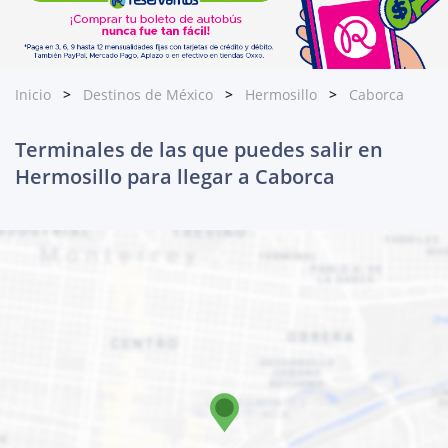
Inicio
Destinos de México
Hermosillo
Caborca
Terminales de las que puedes salir en
Hermosillo para llegar a Caborca