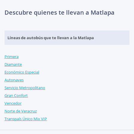
Descubre quienes te llevan a Matlapa
Líneas de autobús que te llevan a la Matlapa
Primera
Diamante
Económico Especial
Autonaves
Servicio Metropolitano
Gran Confort
Vencedor
Norte de Veracruz
Transpaís Único Mix VIP