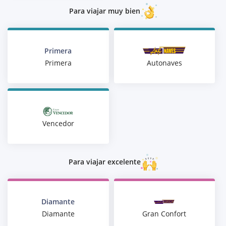
Para viajar muy bien
Primera
Autonaves
Primera
Vencedor
Para viajar excelente
Diamante
Gran Confort
Diamante