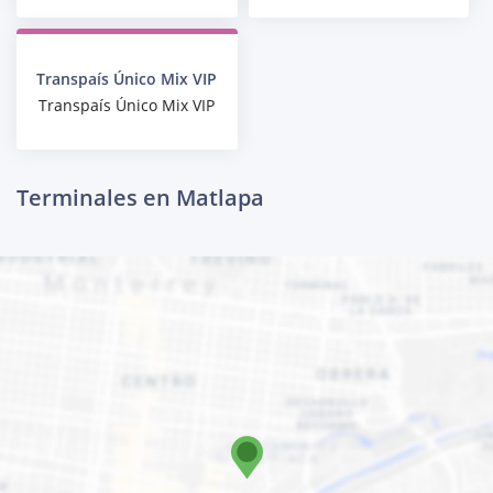
Transpaís Único Mix VIP
Transpaís Único Mix VIP
Terminales en Matlapa