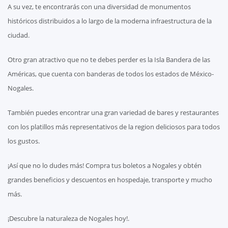
A su vez, te encontrarás con una diversidad de monumentos
históricos distribuidos a lo largo de la moderna infraestructura de la
ciudad.
Otro gran atractivo que no te debes perder es la Isla Bandera de las
Américas, que cuenta con banderas de todos los estados de México-
Nogales.
También puedes encontrar una gran variedad de bares y restaurantes
con los platillos más representativos de la region deliciosos para todos
los gustos.
¡Así que no lo dudes más! Compra tus boletos a Nogales y obtén
grandes beneficios y descuentos en hospedaje, transporte y mucho
más.
¡Descubre la naturaleza de Nogales hoy!.