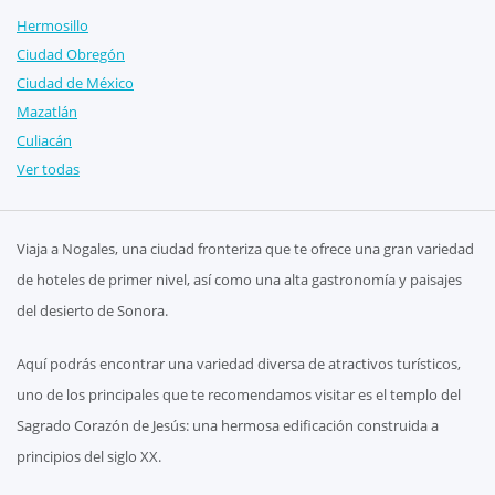
Hermosillo
Ciudad Obregón
Ciudad de México
Mazatlán
Culiacán
Ver todas
Viaja a Nogales, una ciudad fronteriza que te ofrece una gran variedad
de hoteles de primer nivel, así como una alta gastronomía y paisajes
del desierto de Sonora.
Aquí podrás encontrar una variedad diversa de atractivos turísticos,
uno de los principales que te recomendamos visitar es el templo del
Sagrado Corazón de Jesús: una hermosa edificación construida a
principios del siglo XX.