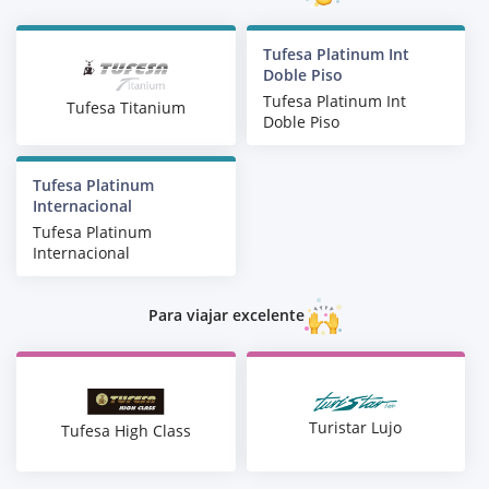
Tufesa Platinum Int
Doble Piso
Tufesa Platinum Int
Tufesa Titanium
Doble Piso
Tufesa Platinum
Internacional
Tufesa Platinum
Internacional
Para viajar excelente
Turistar Lujo
Tufesa High Class