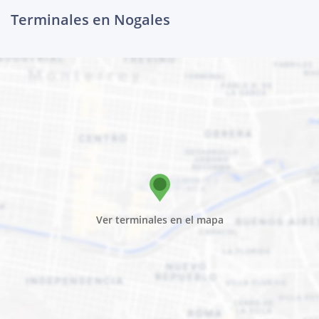
Terminales en Nogales
Ver terminales en el mapa