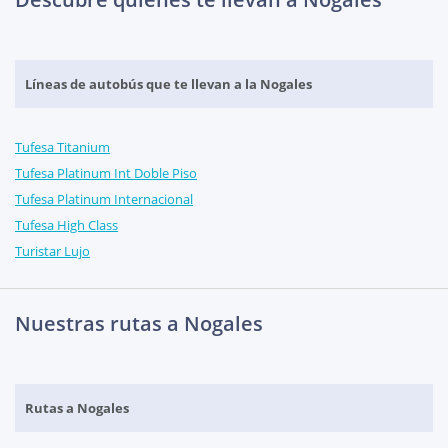
Líneas de autobús que te llevan a la Nogales
Tufesa Titanium
Tufesa Platinum Int Doble Piso
Tufesa Platinum Internacional
Tufesa High Class
Turistar Lujo
Nuestras rutas a Nogales
Rutas a Nogales