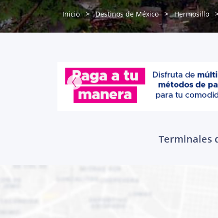
Inicio
Destinos de México
Hermosillo
Terminales d