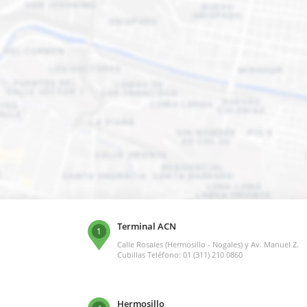
Terminal ACN
1
Calle Rosales (Hermosillo - Nogales) y Av. Manuel Z.
Cubillas Teléfono: 01 (311) 210 0860
Hermosillo