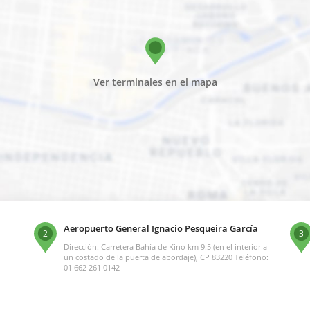
Ver terminales en el mapa
Aeropuerto General Ignacio Pesqueira García
2
3
Dirección: Carretera Bahía de Kino km 9.5 (en el interior a
un costado de la puerta de abordaje), CP 83220 Teléfono:
01 662 261 0142