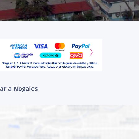
gar a Nogales