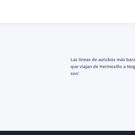
Las líneas de autobús más bar
que viajan de Hermosillo a Nog
son: