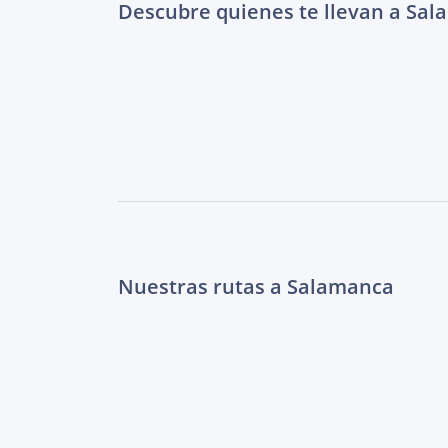
Descubre quienes te llevan a Sa
Nuestras rutas a Salamanca