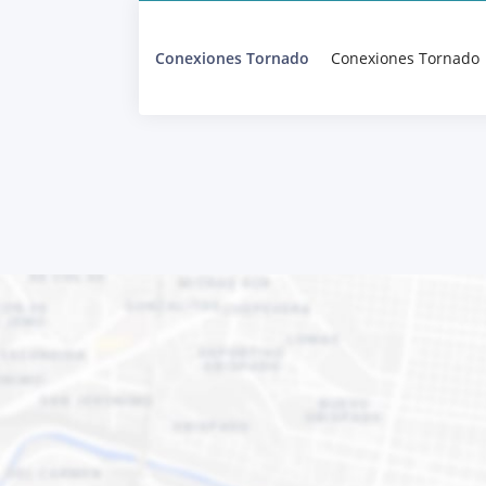
Conexiones Tornado
Conexiones Tornado