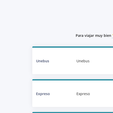
Para viajar muy bien
Unebus
Unebus
Expreso
Expreso