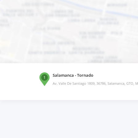
Salamanca - Tornado
1
Av. Valle De Santiago 1809, 36786, Salamanca, GTO, 