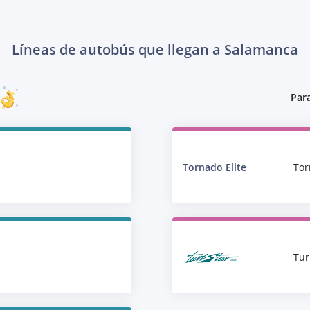
Líneas de autobús que llegan a Salamanca
Para
Tornado Elite
Tor
Tur