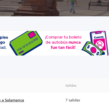
Salidas
 a Salamanca
7 salidas