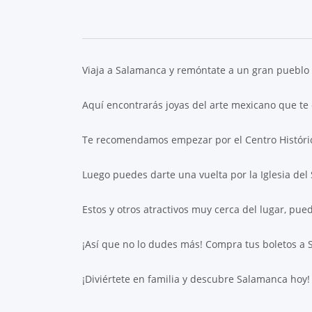
Viaja a Salamanca y remóntate a un gran pueblo p
Aquí encontrarás joyas del arte mexicano que te 
Te recomendamos empezar por el Centro Histórico 
Luego puedes darte una vuelta por la Iglesia del
Estos y otros atractivos muy cerca del lugar, pue
¡Así que no lo dudes más! Compra tus boletos a
¡Diviértete en familia y descubre Salamanca hoy