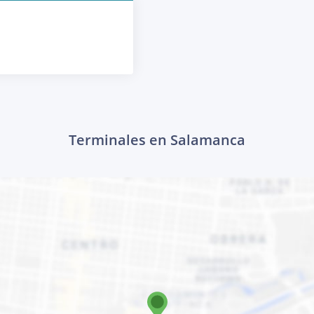
Terminales en Salamanca