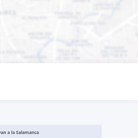
van a la Salamanca