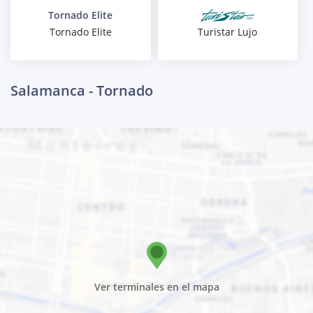
Tornado Elite
Turistar Lujo
Tornado Elite
Salamanca - Tornado
Ver terminales en el mapa