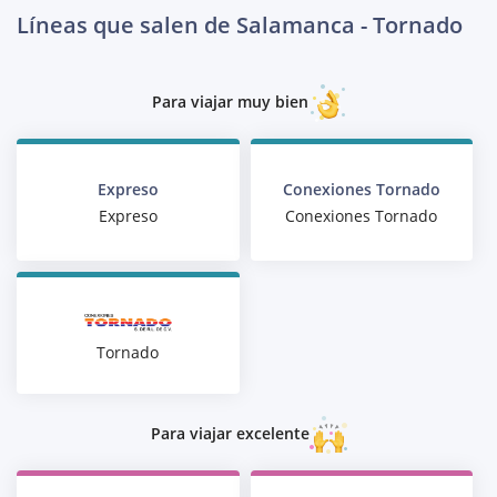
Líneas que salen de Salamanca - Tornado
Para viajar muy bien
Expreso
Conexiones Tornado
Expreso
Conexiones Tornado
Tornado
Para viajar excelente