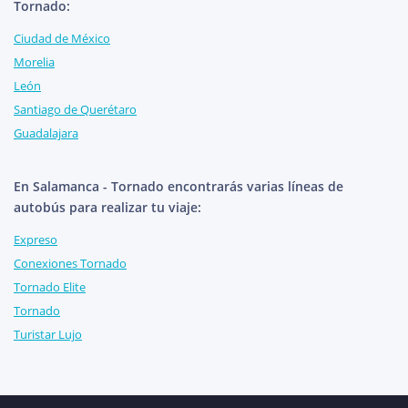
Tornado:
Ciudad de México
Morelia
León
Santiago de Querétaro
Guadalajara
En Salamanca - Tornado encontrarás varias líneas de
autobús para realizar tu viaje:
Expreso
Conexiones Tornado
Tornado Elite
Tornado
Turistar Lujo