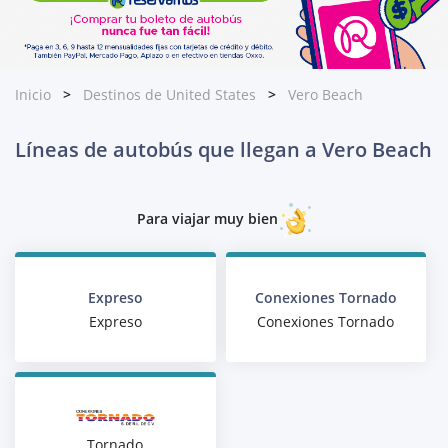
Inicio
Destinos de United States
Vero Beach
Líneas de autobús que llegan a Vero Beach
Para viajar muy bien
Expreso
Conexiones Tornado
Expreso
Conexiones Tornado
Tornado