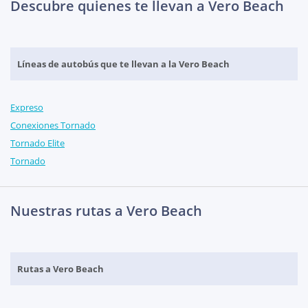
Descubre quienes te llevan a Vero Beach
Líneas de autobús que te llevan a la Vero Beach
Expreso
Conexiones Tornado
Tornado Elite
Tornado
Nuestras rutas a Vero Beach
Rutas a Vero Beach