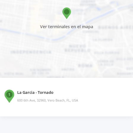
Ver terminales en el mapa
La Garcia - Tornado
1
600 6th Ave, 32960, Vero Beach, FL, USA