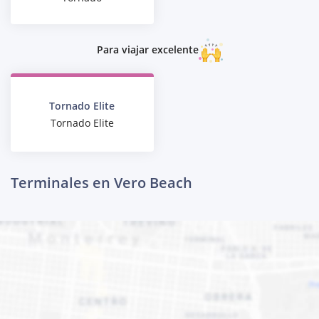
Para viajar excelente
Tornado Elite
Tornado Elite
Terminales en Vero Beach