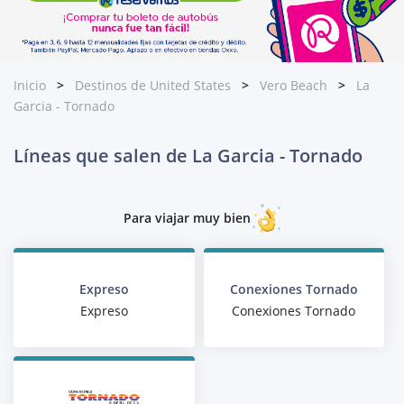
Inicio
Destinos de United States
Vero Beach
La
Garcia - Tornado
Líneas que salen de La Garcia - Tornado
Para viajar muy bien
Expreso
Conexiones Tornado
Expreso
Conexiones Tornado