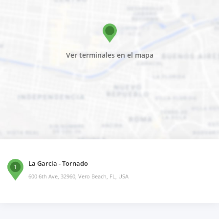
Ver terminales en el mapa
La Garcia - Tornado
1
600 6th Ave, 32960, Vero Beach, FL, USA