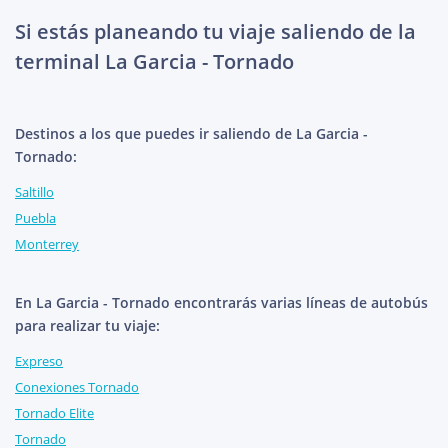
Si estás planeando tu viaje saliendo de la
terminal La Garcia - Tornado
Destinos a los que puedes ir saliendo de La Garcia -
Tornado:
Saltillo
Puebla
Monterrey
En La Garcia - Tornado encontrarás varias líneas de autobús
para realizar tu viaje:
Expreso
Conexiones Tornado
Tornado Elite
Tornado