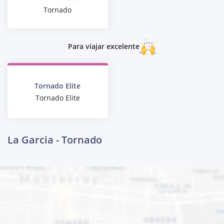
Tornado
Para viajar excelente
Tornado Elite
Tornado Elite
La Garcia - Tornado