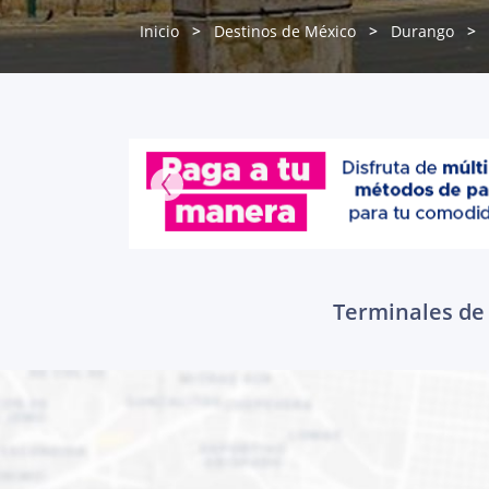
Inicio
Destinos de México
Durango
Terminales de 