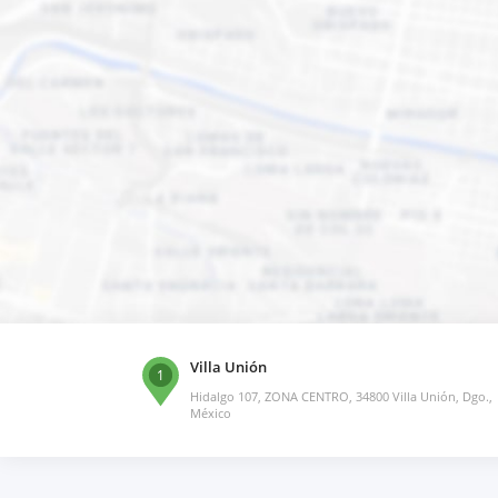
Villa Unión
1
Hidalgo 107, ZONA CENTRO, 34800 Villa Unión, Dgo.,
México