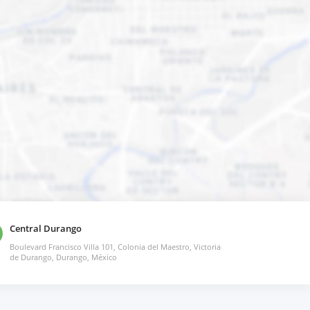
Central Durango
Boulevard Francisco Villa 101, Colonia del Maestro, Victoria
de Durango, Durango, México