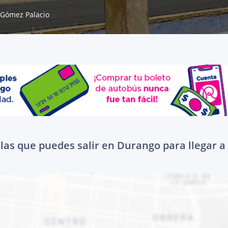
Gómez Palacio
las que puedes salir en Durango para llegar 