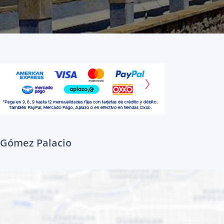
a Gómez Palacio