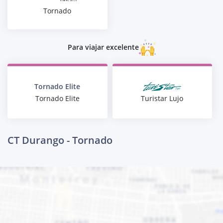
Tornado
Para viajar excelente
Tornado Elite
Turistar Lujo
Tornado Elite
CT Durango - Tornado