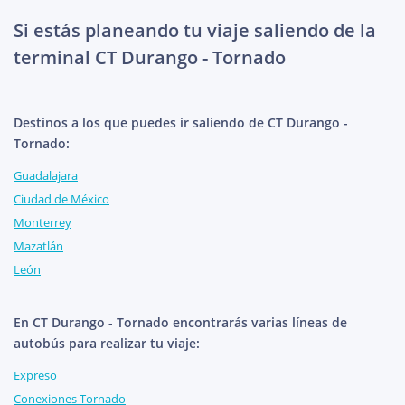
Si estás planeando tu viaje saliendo de la
terminal CT Durango - Tornado
Destinos a los que puedes ir saliendo de CT Durango -
Tornado:
Guadalajara
Ciudad de México
Monterrey
Mazatlán
León
En CT Durango - Tornado encontrarás varias líneas de
autobús para realizar tu viaje:
Expreso
Conexiones Tornado