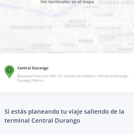
Ver terminales en el mapa
Central Durango
1
Boulevard Francisco Villa 101, Colonia del Maestro, Victoria de Durango,
Durango, México
Si estás planeando tu viaje saliendo de la
terminal Central Durango