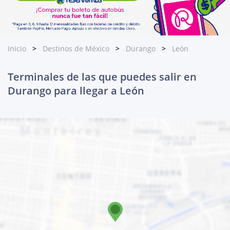
Inicio
Destinos de México
Durango
León
Terminales de las que puedes salir en
Durango para llegar a León