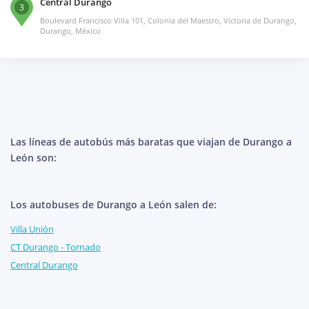
Central Durango
3
Boulevard Francisco Villa 101, Colonia del Maestro, Victoria de Durango,
Durango, México
Las líneas de autobús más baratas que viajan de Durango a
León son:
Los autobuses de Durango a León salen de:
Villa Unión
CT Durango - Tornado
Central Durango