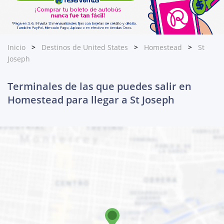
Inicio
Destinos de United States
Homestead
St
Joseph
Terminales de las que puedes salir en
Homestead para llegar a St Joseph