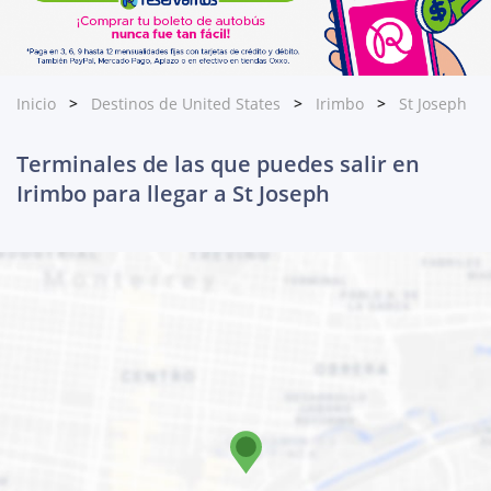
Inicio
Destinos de United States
Irimbo
St Joseph
Terminales de las que puedes salir en
Irimbo para llegar a St Joseph