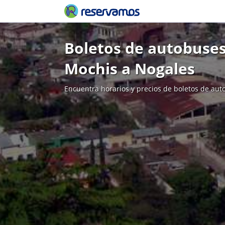
Boletos de autobuses
Mochis a Nogales
Encuentra horarios y precios de boletos de aut