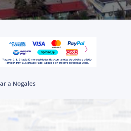
gar a Nogales