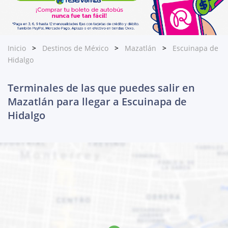
Inicio
Destinos de México
Mazatlán
Escuinapa de
Hidalgo
Terminales de las que puedes salir en
Mazatlán para llegar a Escuinapa de
Hidalgo