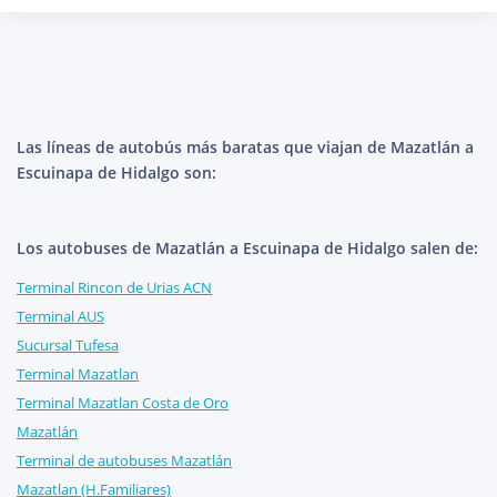
Las líneas de autobús más baratas que viajan de Mazatlán a
Escuinapa de Hidalgo son:
Los autobuses de Mazatlán a Escuinapa de Hidalgo salen de:
Terminal Rincon de Urias ACN
Terminal AUS
Sucursal Tufesa
Terminal Mazatlan
Terminal Mazatlan Costa de Oro
Mazatlán
Terminal de autobuses Mazatlán
Mazatlan (H.Familiares)