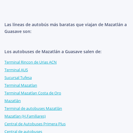
Las líneas de autobús más baratas que viajan de Mazatlán a
Guasave son:
Los autobuses de Mazatlán a Guasave salen de:
Terminal Rincon de Urias ACN
Terminal AUS
Sucursal Tufesa
Terminal Mazatlan
Terminal Mazatlan Costa de Oro
Mazatlán
Terminal de autobuses Mazatlán
Mazatlan (H.Familiares)
Central de Autobuses Primera Plus
Central de autobuses