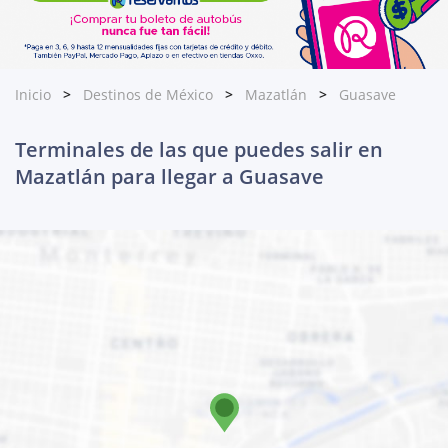
Inicio
Destinos de México
Mazatlán
Guasave
Terminales de las que puedes salir en
Mazatlán para llegar a Guasave