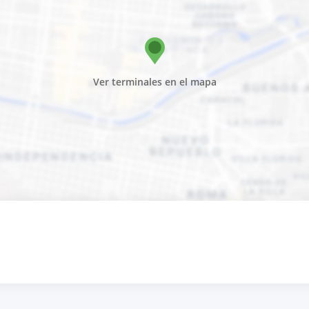
Ver terminales en el mapa