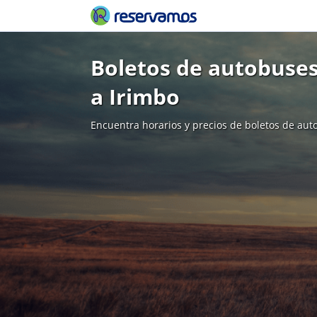
Boletos de autobuses
a Irimbo
Encuentra horarios y precios de boletos de aut