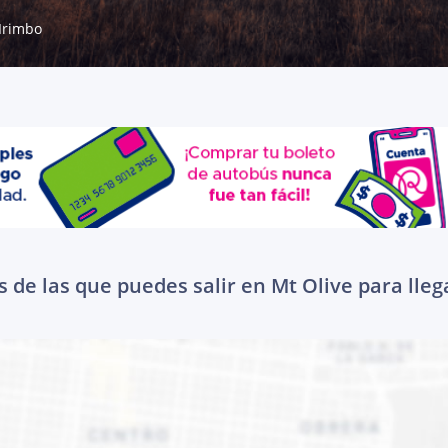
Irimbo
 de las que puedes salir en Mt Olive para lleg