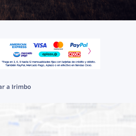
ar a Irimbo