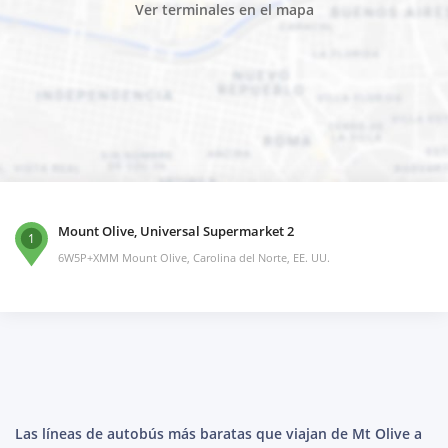
Ver terminales en el mapa
Mount Olive, Universal Supermarket 2
1
6W5P+XMM Mount Olive, Carolina del Norte, EE. UU.
Las líneas de autobús más baratas que viajan de Mt Olive a