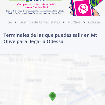
Inicio
Destinos de United States
Mt Olive
Odessa
Terminales de las que puedes salir en Mt
Olive para llegar a Odessa