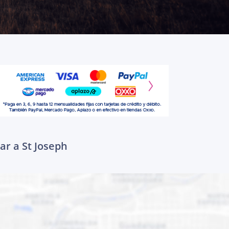
ar a St Joseph