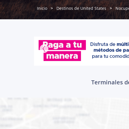
Inicio
Destinos de United States
Nocup
Terminales de