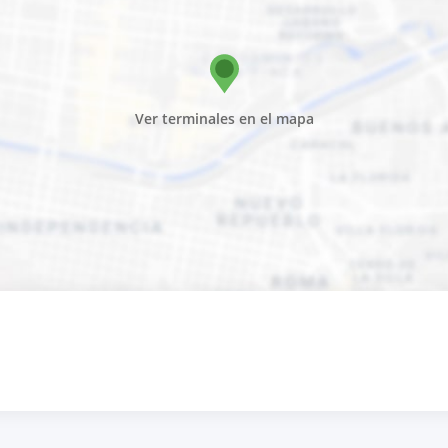
Ver terminales en el mapa