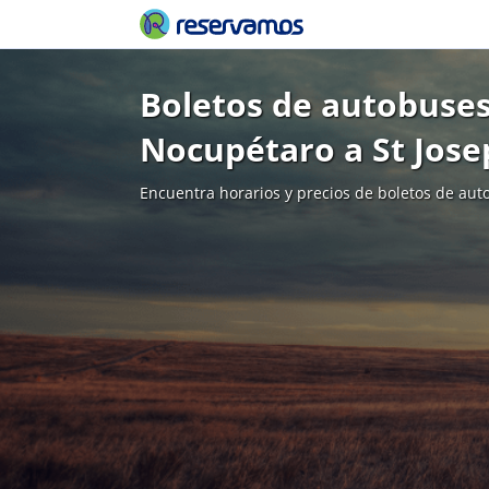
Boletos de autobuses
Nocupétaro a St Jose
Encuentra horarios y precios de boletos de aut