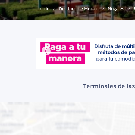
Inicio
Destinos de México
Nogales
Terminales de las