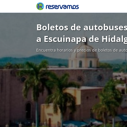
Boletos de autobuses
a Escuinapa de Hidal
Encuentra horarios y precios de boletos de aut