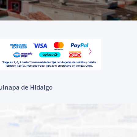
cuinapa de Hidalgo