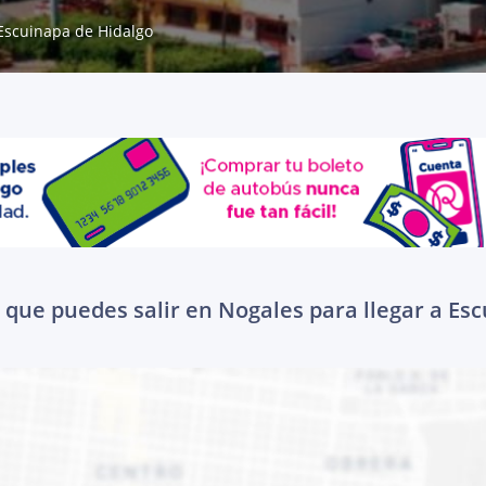
Escuinapa de Hidalgo
 que puedes salir en Nogales para llegar a Es