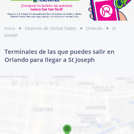
Inicio
Destinos de United States
Orlando
St
Joseph
Terminales de las que puedes salir en
Orlando para llegar a St Joseph