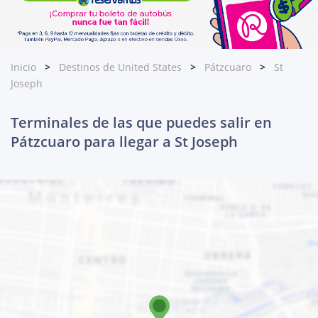
Inicio
Destinos de United States
Pátzcuaro
St
Joseph
Terminales de las que puedes salir en
Pátzcuaro para llegar a St Joseph