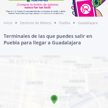
Inicio
Destinos de México
Puebla
Guadalajara
Terminales de las que puedes salir en
Puebla para llegar a Guadalajara