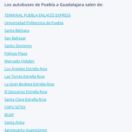
Los autobuses de Puebla a Guadalajara salen de:
TERMINAL PUEBLA ENLACES EXPRESS
Universidad Politecnica de Puebla
Santa Bárbara
San Baltazar
Santo Domingo
Palmas Plaza
Mercado Hidalgo
Los Ángeles Estrella Roja
Las Torres Estrella Roja
La Gran Bodega Estrella Roja
El Descanso Estrella Roja
Santa Clara Estrella Roja
CAPU SETEX
BUAP
Santa Anita
Aeropuerto Huejotzingo