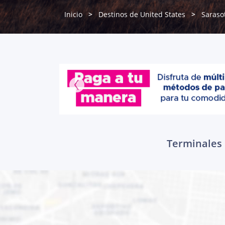
Inicio
Destinos de United States
Saraso
Terminales 