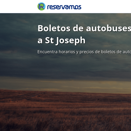
Boletos de autobuses
a St Joseph
Encuentra horarios y precios de boletos de aut