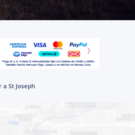
 a St Joseph