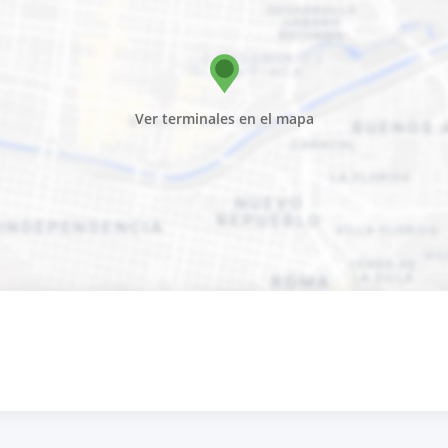
Ver terminales en el mapa