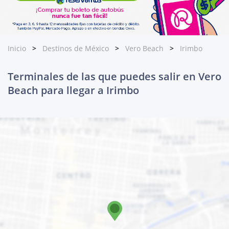
Inicio
Destinos de México
Vero Beach
Irimbo
Terminales de las que puedes salir en Vero
Beach para llegar a Irimbo