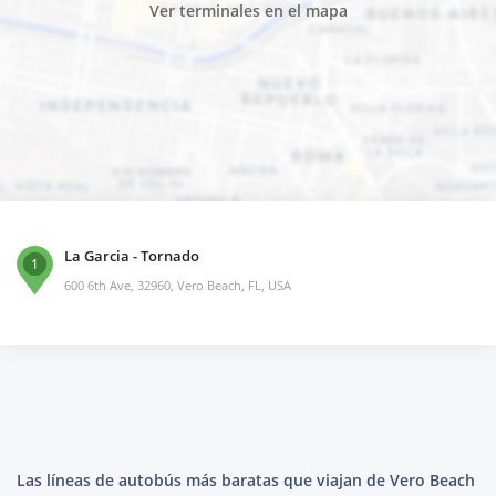
Ver terminales en el mapa
La Garcia - Tornado
1
600 6th Ave, 32960, Vero Beach, FL, USA
Las líneas de autobús más baratas que viajan de Vero Beach