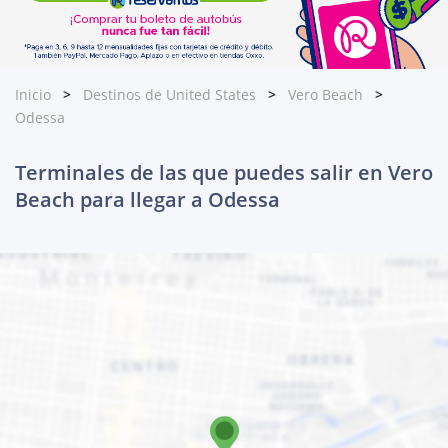
Inicio
Destinos de United States
Vero Beach
Odessa
Terminales de las que puedes salir en Vero
Beach para llegar a Odessa