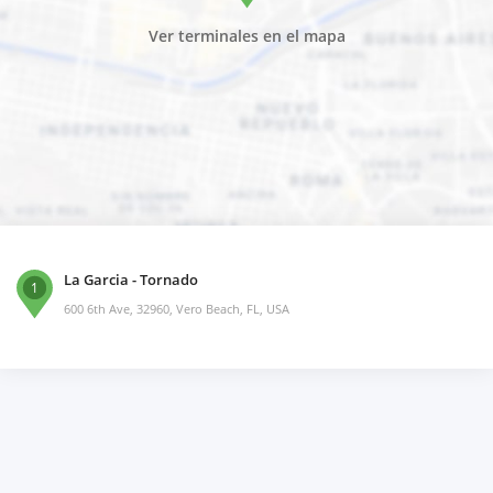
Ver terminales en el mapa
La Garcia - Tornado
1
600 6th Ave, 32960, Vero Beach, FL, USA