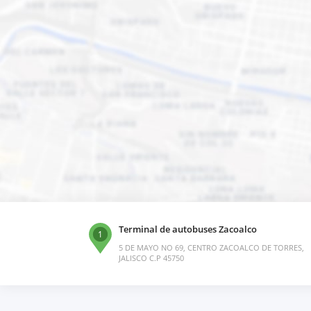
Terminal de autobuses Zacoalco
1
5 DE MAYO NO 69, CENTRO ZACOALCO DE TORRES,
JALISCO C.P 45750