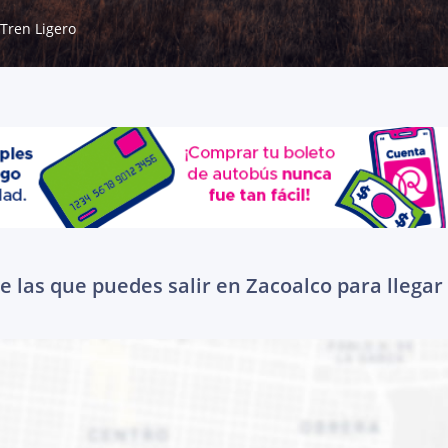
Tren Ligero
 las que puedes salir en Zacoalco para llegar