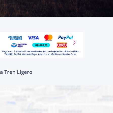
 a Tren Ligero