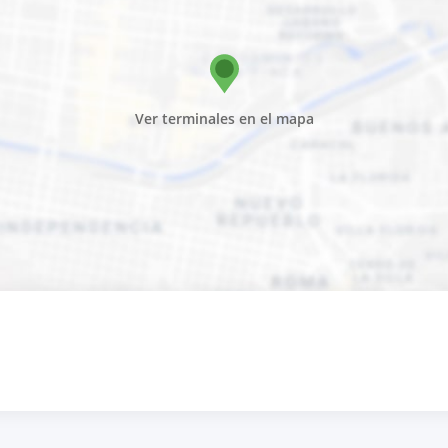
Ver terminales en el mapa