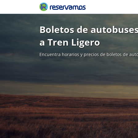
Boletos de autobuses
a Tren Ligero
Encuentra horarios y precios de boletos de aut