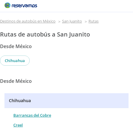
Destinos de autobús en México
San Juanito
Rutas
Rutas de autobús a San Juanito
Desde México
Chihuahua
Desde México
Chihuahua
Barrancas del Cobre
Creel