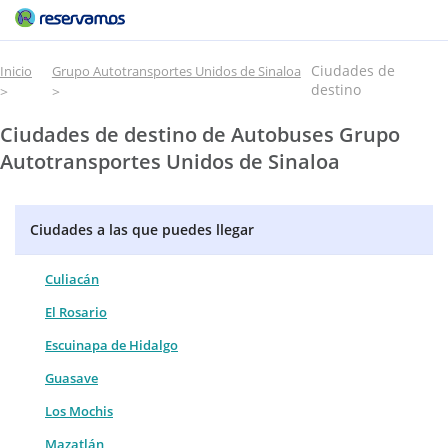
Ciudades de
Inicio
Grupo Autotransportes Unidos de Sinaloa
destino
Ciudades de destino de Autobuses Grupo
Autotransportes Unidos de Sinaloa
Ciudades a las que puedes llegar
Culiacán
El Rosario
Escuinapa de Hidalgo
Guasave
Los Mochis
Mazatlán