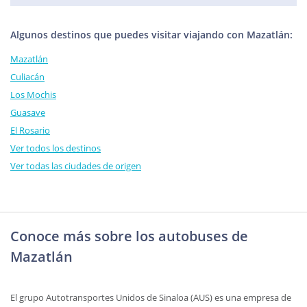
Algunos destinos que puedes visitar viajando con Mazatlán:
Mazatlán
Culiacán
Los Mochis
Guasave
El Rosario
Ver todos los destinos
Ver todas las ciudades de origen
Conoce más sobre los autobuses de
Mazatlán
El grupo Autotransportes Unidos de Sinaloa (AUS) es una empresa de