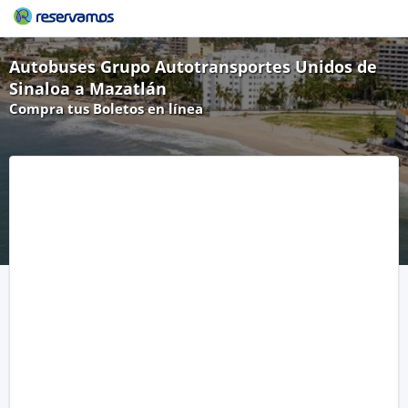
Autobuses Grupo Autotransportes Unidos de
Sinaloa a Mazatlán
Compra tus Boletos en línea