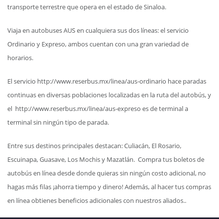
transporte terrestre que opera en el estado de Sinaloa.
Viaja en autobuses AUS en cualquiera sus dos líneas: el servicio
Ordinario y Expreso, ambos cuentan con una gran variedad de
horarios.
El servicio http://www.reserbus.mx/linea/aus-ordinario hace paradas
continuas en diversas poblaciones localizadas en la ruta del autobús, y
el http://www.reserbus.mx/linea/aus-expreso es de terminal a
terminal sin ningún tipo de parada.
Entre sus destinos principales destacan: Culiacán, El Rosario,
Escuinapa, Guasave, Los Mochis y Mazatlán. Compra tus boletos de
autobús en línea desde donde quieras sin ningún costo adicional, no
hagas más filas ¡ahorra tiempo y dinero! Además, al hacer tus compras
en línea obtienes beneficios adicionales con nuestros aliados..