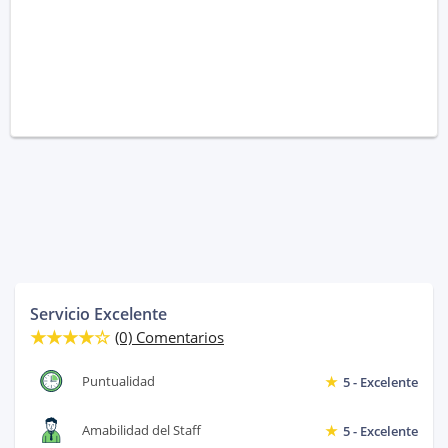
Servicio Excelente
(0) Comentarios
Puntualidad
5 - Excelente
Amabilidad del Staff
5 - Excelente