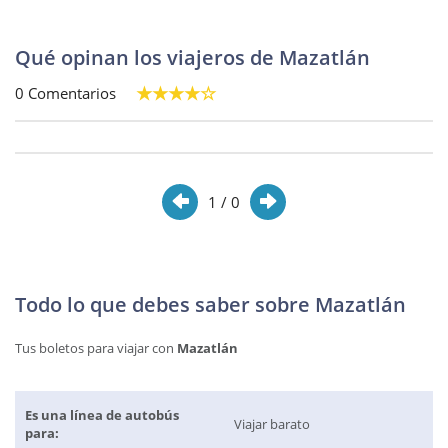
Qué opinan los viajeros de Mazatlán
0 Comentarios
1
/ 0
Todo lo que debes saber sobre Mazatlán
Tus boletos para viajar con
Mazatlán
Es una línea de autobús
Viajar barato
para: