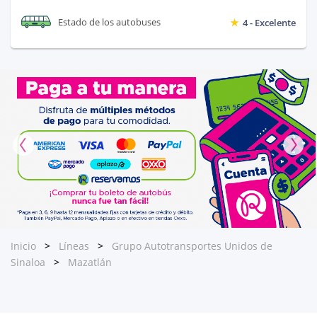
Estado de los autobuses
4 - Excelente
Inicio
Líneas
Grupo Autotransportes Unidos de
Sinaloa
Mazatlán