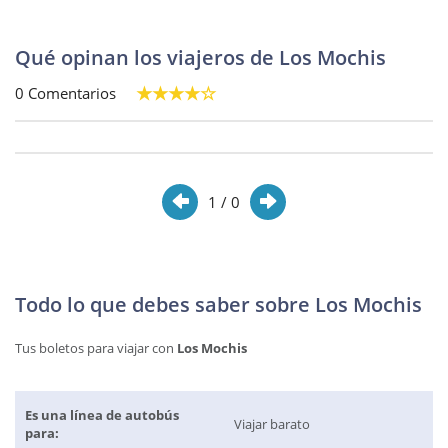
Qué opinan los viajeros de Los Mochis
0 Comentarios
1
/ 0
Todo lo que debes saber sobre Los Mochis
Tus boletos para viajar con
Los Mochis
Es una línea de autobús
Viajar barato
para: