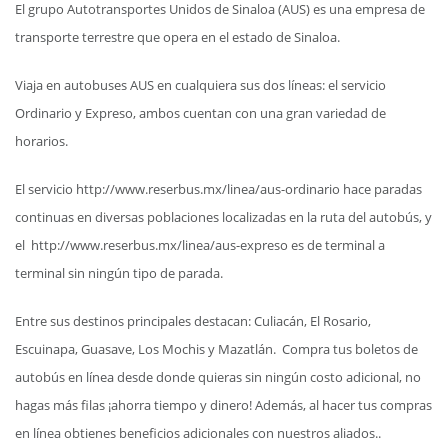
El grupo Autotransportes Unidos de Sinaloa (AUS) es una empresa de
transporte terrestre que opera en el estado de Sinaloa.
Viaja en autobuses AUS en cualquiera sus dos líneas: el servicio
Ordinario y Expreso, ambos cuentan con una gran variedad de
horarios.
El servicio http://www.reserbus.mx/linea/aus-ordinario hace paradas
continuas en diversas poblaciones localizadas en la ruta del autobús, y
el http://www.reserbus.mx/linea/aus-expreso es de terminal a
terminal sin ningún tipo de parada.
Entre sus destinos principales destacan: Culiacán, El Rosario,
Escuinapa, Guasave, Los Mochis y Mazatlán. Compra tus boletos de
autobús en línea desde donde quieras sin ningún costo adicional, no
hagas más filas ¡ahorra tiempo y dinero! Además, al hacer tus compras
en línea obtienes beneficios adicionales con nuestros aliados..