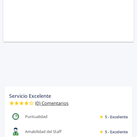
Servicio Excelente
(0) Comentarios
Puntualidad
5 - Excelente
Amabilidad del Staff
5 - Excelente