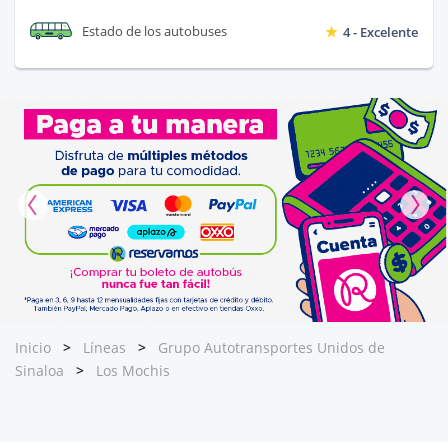
Estado de los autobuses
4 - Excelente
Inicio
Líneas
Grupo Autotransportes Unidos de
Sinaloa
Los Mochis