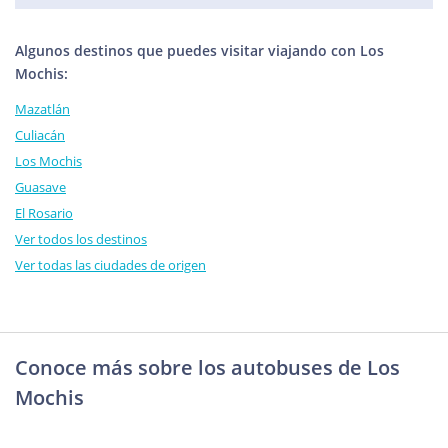
Algunos destinos que puedes visitar viajando con Los
Mochis:
Mazatlán
Culiacán
Los Mochis
Guasave
El Rosario
Ver todos los destinos
Ver todas las ciudades de origen
Conoce más sobre los autobuses de Los
Mochis