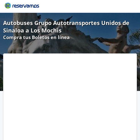
Autobuses Grupo Autotransportes Unidos de
Sinaloa a Los Mochis
Compra tus Boletos en línea