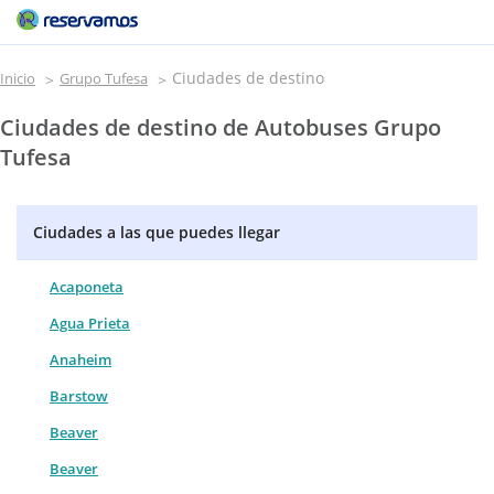
Ciudades de destino
Inicio
Grupo Tufesa
Ciudades de destino de Autobuses Grupo
Tufesa
Ciudades a las que puedes llegar
Acaponeta
Agua Prieta
Anaheim
Barstow
Beaver
Beaver