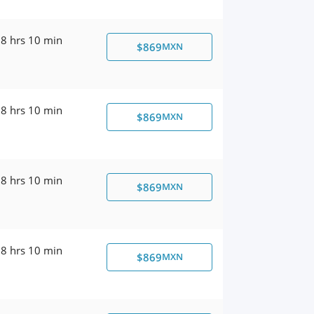
8 hrs 10 min
$869
MXN
8 hrs 10 min
$869
MXN
8 hrs 10 min
$869
MXN
8 hrs 10 min
$869
MXN