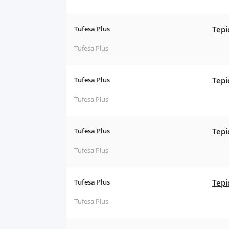
Tufesa Plus
Tepi
Tufesa Plus
Tufesa Plus
Tepi
Tufesa Plus
Tufesa Plus
Tepi
Tufesa Plus
Tufesa Plus
Tepi
Tufesa Plus