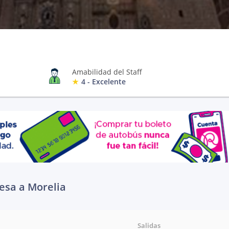
Amabilidad del Staff
4 - Excelente
esa a Morelia
Salidas