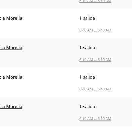
6:10 AM ... 6:10 AM
c a Morelia
1 salida
6:40 AM ... 6:40 AM
c a Morelia
1 salida
6:10 AM ... 6:10 AM
c a Morelia
1 salida
6:40 AM ... 6:40 AM
c a Morelia
1 salida
6:10 AM ... 6:10 AM