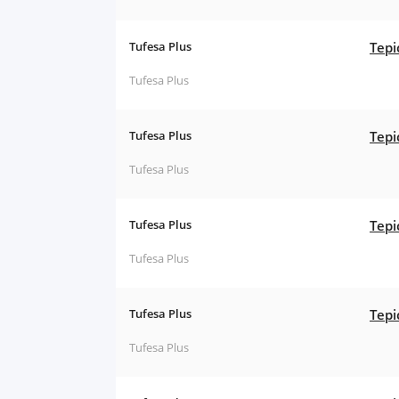
Tufesa Plus
Tepi
Tufesa Plus
Tufesa Plus
Tepi
Tufesa Plus
Tufesa Plus
Tepi
Tufesa Plus
Tufesa Plus
Tepi
Tufesa Plus