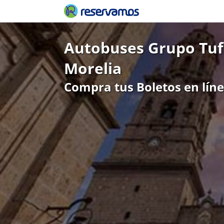
Autobuses Grupo Tuf
Morelia
Compra tus Boletos en lín