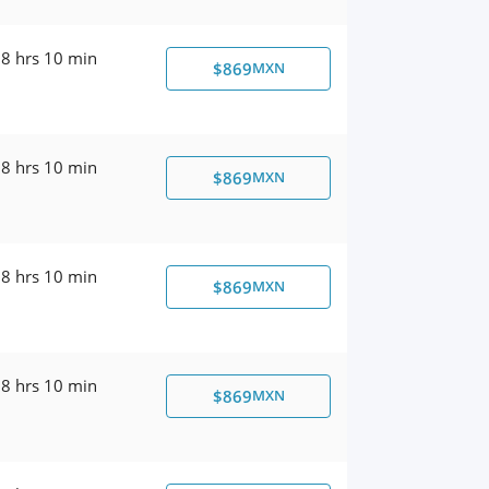
8 hrs 10 min
$869
MXN
8 hrs 10 min
$869
MXN
8 hrs 10 min
$869
MXN
8 hrs 10 min
$869
MXN