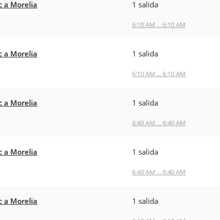
c a Morelia
1 salida
6:10 AM ... 6:10 AM
c a Morelia
1 salida
6:10 AM ... 6:10 AM
c a Morelia
1 salida
6:40 AM ... 6:40 AM
c a Morelia
1 salida
6:40 AM ... 6:40 AM
c a Morelia
1 salida