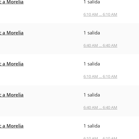
c a Morelia
1 salida
6:10 AM ... 6:10 AM
c a Morelia
1 salida
6:40 AM ... 6:40 AM
c a Morelia
1 salida
6:10 AM ... 6:10 AM
c a Morelia
1 salida
6:40 AM ... 6:40 AM
c a Morelia
1 salida
6:10 AM ... 6:10 AM