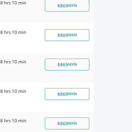
8 hrs 10 min
$869
MXN
8 hrs 10 min
$869
MXN
8 hrs 10 min
$869
MXN
8 hrs 10 min
$869
MXN
8 hrs 10 min
$869
MXN