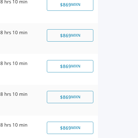
8 hrs 10 min
$869
MXN
8 hrs 10 min
$869
MXN
8 hrs 10 min
$869
MXN
8 hrs 10 min
$869
MXN
8 hrs 10 min
$869
MXN