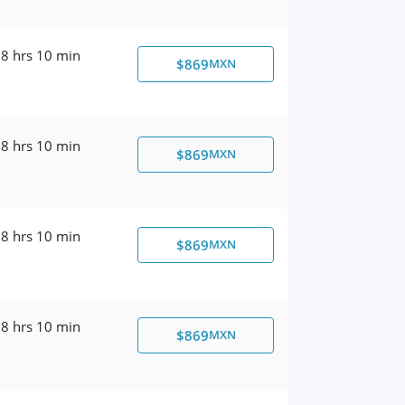
8 hrs 10 min
$869
MXN
8 hrs 10 min
$869
MXN
8 hrs 10 min
$869
MXN
8 hrs 10 min
$869
MXN