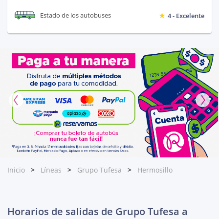
Estado de los autobuses
4 - Excelente
Inicio
Líneas
Grupo Tufesa
Hermosillo
Horarios de salidas de Grupo Tufesa a