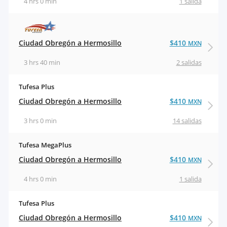
4 hrs 0 min
1 salida
Ciudad Obregón a Hermosillo
$410
MXN
3 hrs 40 min
2 salidas
Tufesa Plus
Ciudad Obregón a Hermosillo
$410
MXN
3 hrs 0 min
14 salidas
Tufesa MegaPlus
Ciudad Obregón a Hermosillo
$410
MXN
4 hrs 0 min
1 salida
Tufesa Plus
Ciudad Obregón a Hermosillo
$410
MXN