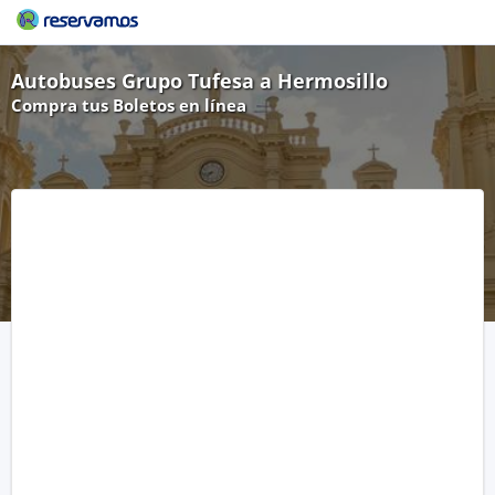
Autobuses Grupo Tufesa a Hermosillo
Compra tus Boletos en línea