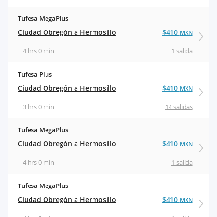
Tufesa MegaPlus
Ciudad Obregón a Hermosillo
$410
MXN
4 hrs 0 min
1 salida
Tufesa Plus
Ciudad Obregón a Hermosillo
$410
MXN
3 hrs 0 min
14 salidas
Tufesa MegaPlus
Ciudad Obregón a Hermosillo
$410
MXN
4 hrs 0 min
1 salida
Tufesa MegaPlus
Ciudad Obregón a Hermosillo
$410
MXN