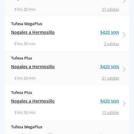
3 hrs 20 min
21 salidas
Tufesa MegaPlus
Nogales a Hermosillo
$420
MXN
3 hrs 30 min
2 salidas
Tufesa Plus
Nogales a Hermosillo
$420
MXN
3 hrs 20 min
21 salidas
Tufesa Plus
Nogales a Hermosillo
$420
MXN
3 hrs 30 min
15 salidas
Tufesa MegaPlus