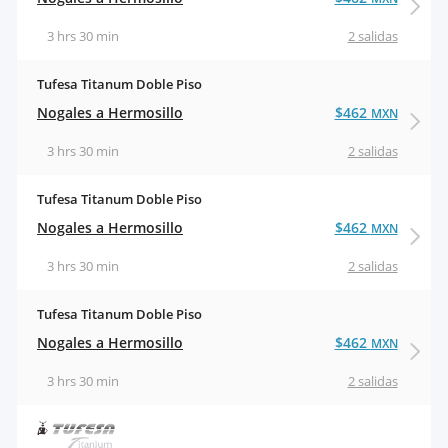
3 hrs 30 min
2 salidas
Tufesa Titanum Doble Piso
Nogales a Hermosillo
$462
MXN
3 hrs 30 min
2 salidas
Tufesa Titanum Doble Piso
Nogales a Hermosillo
$462
MXN
3 hrs 30 min
2 salidas
Tufesa Titanum Doble Piso
Nogales a Hermosillo
$462
MXN
3 hrs 30 min
2 salidas