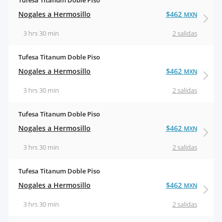
Tufesa Titanum Doble Piso
Nogales a Hermosillo
$462
MXN
3 hrs 30 min
2 salidas
Tufesa Titanum Doble Piso
Nogales a Hermosillo
$462
MXN
3 hrs 30 min
2 salidas
Tufesa Titanum Doble Piso
Nogales a Hermosillo
$462
MXN
3 hrs 30 min
2 salidas
Tufesa Titanum Doble Piso
Nogales a Hermosillo
$462
MXN
3 hrs 30 min
2 salidas