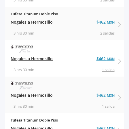
3 hrs 30 min
2 salidas
Tufesa Titanum Doble Piso
Nogales a Hermosillo
$462
MXN
3 hrs 30 min
2 salidas
Nogales a Hermosillo
$462
MXN
3 hrs 30 min
1 salida
Nogales a Hermosillo
$462
MXN
3 hrs 30 min
1 salida
Tufesa Titanum Doble Piso
Nogales a Hermosillo
$462
MXN