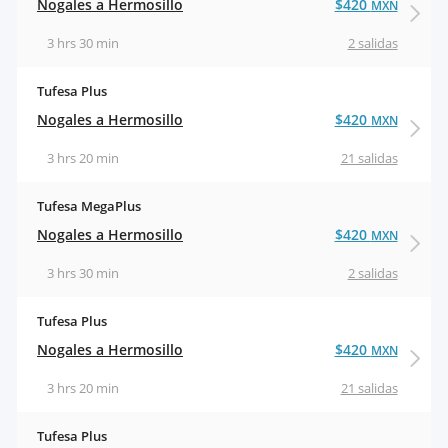
Nogales a Hermosillo
$420
MXN
3 hrs 30 min
2 salidas
Tufesa Plus
Nogales a Hermosillo
$420
MXN
3 hrs 20 min
21 salidas
Tufesa MegaPlus
Nogales a Hermosillo
$420
MXN
3 hrs 30 min
2 salidas
Tufesa Plus
Nogales a Hermosillo
$420
MXN
3 hrs 20 min
21 salidas
Tufesa Plus