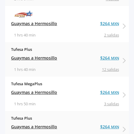
Guaymas a Hermosillo
$264
MXN
1 hrs 40 min
2 salidas
Tufesa Plus
Guaymas a Hermosillo
$264
MXN
1 hrs 40 min
12 salidas
Tufesa MegaPlus
Guaymas a Hermosillo
$264
MXN
1 hrs 50 min
3 salidas
Tufesa Plus
Guaymas a Hermosillo
$264
MXN