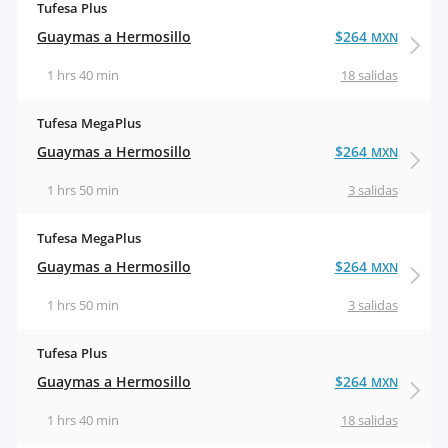
Tufesa Plus
Guaymas a Hermosillo
$264
MXN
1 hrs 40 min
18 salidas
Tufesa MegaPlus
Guaymas a Hermosillo
$264
MXN
1 hrs 50 min
3 salidas
Tufesa MegaPlus
Guaymas a Hermosillo
$264
MXN
1 hrs 50 min
3 salidas
Tufesa Plus
Guaymas a Hermosillo
$264
MXN
1 hrs 40 min
18 salidas