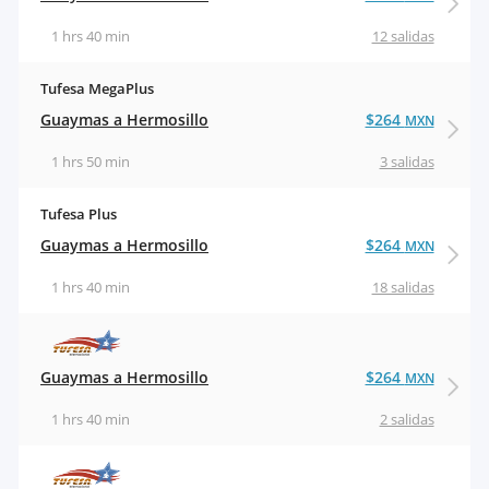
1 hrs 40 min
12 salidas
Tufesa MegaPlus
Guaymas a Hermosillo
$264
MXN
1 hrs 50 min
3 salidas
Tufesa Plus
Guaymas a Hermosillo
$264
MXN
1 hrs 40 min
18 salidas
Guaymas a Hermosillo
$264
MXN
1 hrs 40 min
2 salidas