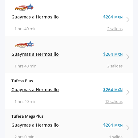
Guaymas a Hermosillo
$264
MXN
1 hrs 40 min
2 salidas
Guaymas a Hermosillo
$264
MXN
1 hrs 40 min
2 salidas
Tufesa Plus
Guaymas a Hermosillo
$264
MXN
1 hrs 40 min
12 salidas
Tufesa MegaPlus
Guaymas a Hermosillo
$264
MXN
2 hrs 0 min
1 salida