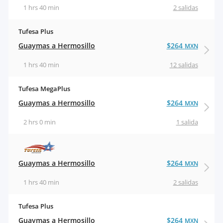
1 hrs 40 min
2 salidas
Tufesa Plus
Guaymas a Hermosillo
$264
MXN
1 hrs 40 min
12 salidas
Tufesa MegaPlus
Guaymas a Hermosillo
$264
MXN
2 hrs 0 min
1 salida
Guaymas a Hermosillo
$264
MXN
1 hrs 40 min
2 salidas
Tufesa Plus
Guaymas a Hermosillo
$264
MXN