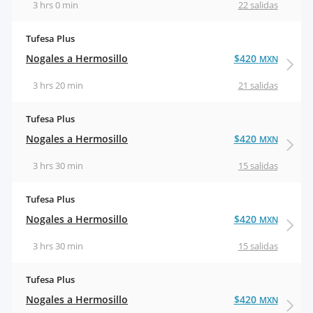
3 hrs 0 min
22 salidas
Tufesa Plus
Nogales a Hermosillo
$420
MXN
3 hrs 20 min
21 salidas
Tufesa Plus
Nogales a Hermosillo
$420
MXN
3 hrs 30 min
15 salidas
Tufesa Plus
Nogales a Hermosillo
$420
MXN
3 hrs 30 min
15 salidas
Tufesa Plus
Nogales a Hermosillo
$420
MXN