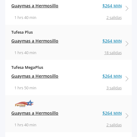
Guaymas a Hermosillo
$264
MXN
1 hrs 40 min
2 salidas
Tufesa Plus
Guaymas a Hermosillo
$264
MXN
1 hrs 40 min
18 salidas
Tufesa MegaPlus
Guaymas a Hermosillo
$264
MXN
1 hrs 50 min
3 salidas
Guaymas a Hermosillo
$264
MXN
1 hrs 40 min
2 salidas