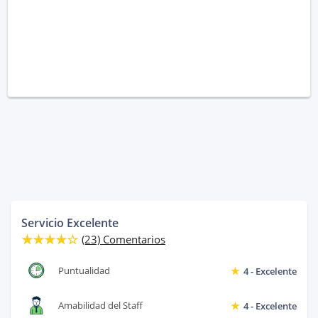
Servicio Excelente
(23) Comentarios
Puntualidad
4 - Excelente
Amabilidad del Staff
4 - Excelente