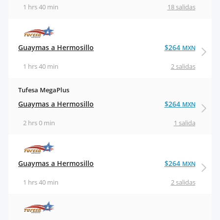
1 hrs 40 min
18 salidas
Guaymas a Hermosillo
$264
MXN
1 hrs 40 min
2 salidas
Tufesa MegaPlus
Guaymas a Hermosillo
$264
MXN
2 hrs 0 min
1 salida
Guaymas a Hermosillo
$264
MXN
1 hrs 40 min
2 salidas