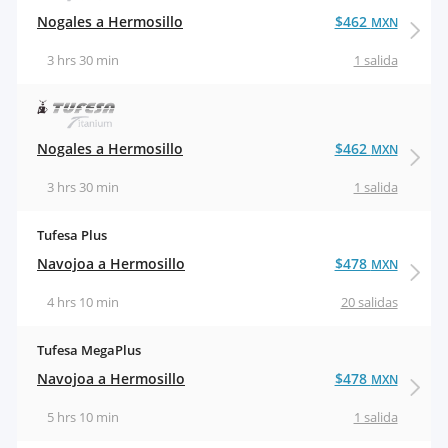
Nogales a Hermosillo
$462
MXN
3 hrs 30 min
1 salida
Nogales a Hermosillo
$462
MXN
3 hrs 30 min
1 salida
Tufesa Plus
Navojoa a Hermosillo
$478
MXN
4 hrs 10 min
20 salidas
Tufesa MegaPlus
Navojoa a Hermosillo
$478
MXN
5 hrs 10 min
1 salida