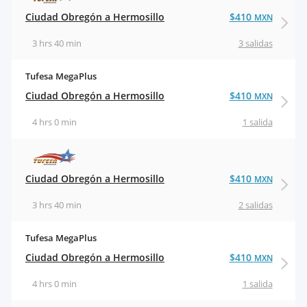
Ciudad Obregón a Hermosillo
$410
MXN
3 hrs 40 min
3 salidas
Tufesa MegaPlus
Ciudad Obregón a Hermosillo
$410
MXN
4 hrs 0 min
1 salida
Ciudad Obregón a Hermosillo
$410
MXN
3 hrs 40 min
2 salidas
Tufesa MegaPlus
Ciudad Obregón a Hermosillo
$410
MXN
4 hrs 0 min
1 salida