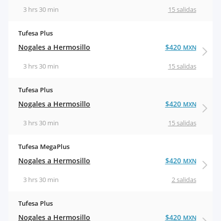
3 hrs 30 min
15 salidas
Tufesa Plus
Nogales a Hermosillo
$420
MXN
3 hrs 30 min
15 salidas
Tufesa Plus
Nogales a Hermosillo
$420
MXN
3 hrs 30 min
15 salidas
Tufesa MegaPlus
Nogales a Hermosillo
$420
MXN
3 hrs 30 min
2 salidas
Tufesa Plus
Nogales a Hermosillo
$420
MXN